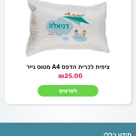
ציפית לכרית הדפס A4 מטוס נייר
₪
25.00
לפרטים
מידע כללי