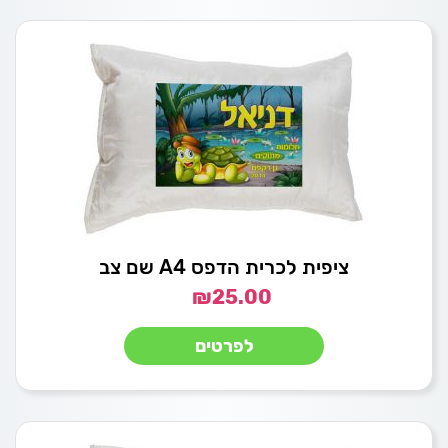
ציפית לכרית הדפס A4 שם צב
₪
25.00
לפרטים