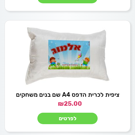
ציפית לכרית הדפס A4 שם בנים משחקים
₪
25.00
לפרטים