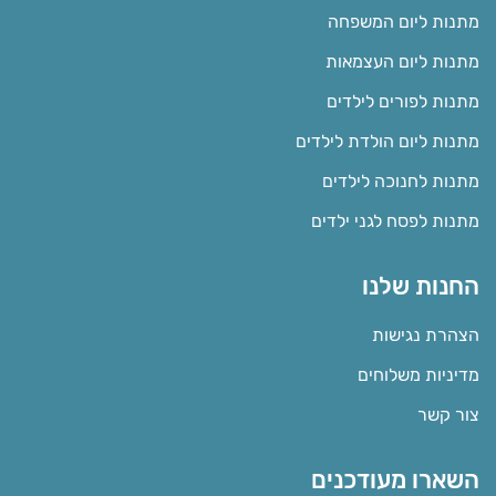
מתנות ליום המשפחה
מתנות ליום העצמאות
מתנות לפורים לילדים
מתנות ליום הולדת לילדים
מתנות לחנוכה לילדים
מתנות לפסח לגני ילדים
החנות שלנו
הצהרת נגישות
מדיניות משלוחים
צור קשר
השארו מעודכנים