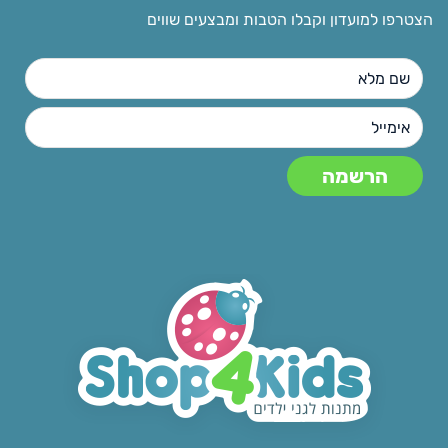
הצטרפו למועדון וקבלו הטבות ומבצעים שווים