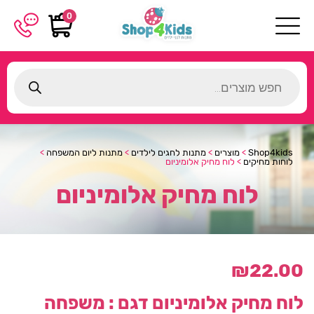
0
Products
search
Shop4kids
>
מוצרים
>
מתנות לחגים לילדים
>
מתנות ליום המשפחה
>
לוחות מחיקים
>
לוח מחיק אלומיניום
לוח מחיק אלומיניום
₪
22.00
לוח מחיק אלומיניום
דגם : משפחה