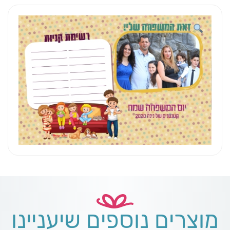
אלומיניום
מוצרים נוספים שיעניינו