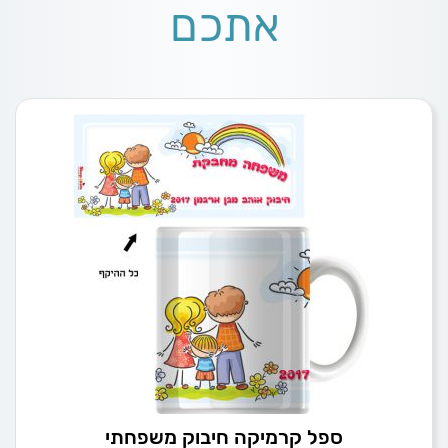
אתכם
ספל קרמיקה חיבוק משפחתי