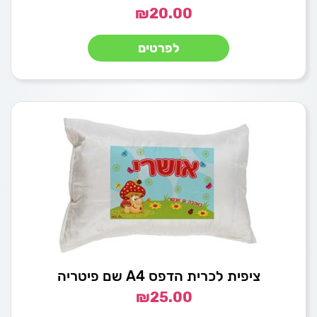
₪
20.00
לפרטים
ציפית לכרית הדפס A4 שם פיטריה
₪
25.00