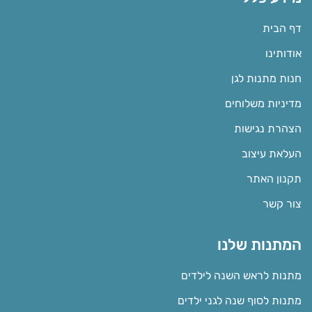
דף הבית
אודותינו
חנות מתנות לגן
מדיניות משלוחים
הצהרת נגישות
העלאת עיצוב
תקנון האתר
צור קשר
המתנות שלנו
מתנות לראש השנה לילדים
מתנות לסוף שנה לגני ילדים