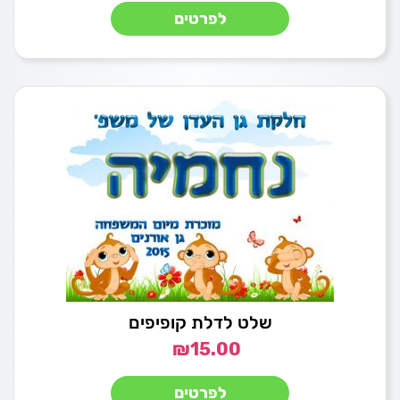
לפרטים
שלט לדלת קופיפים
₪
15.00
לפרטים