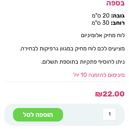
בספה
גובה:
20 ס"מ
רוחב:
30 ס"מ
לוח מחיק אלומיניום
מציעים לכם לוח מחיק במגוון גרפיקות לבחירה.
ניתן להוסיף פתקיות בתוספת תשלום.
מינימום להזמנה 10 יח'
₪
22.00
כמות
הוספה לסל
של
לוח
מחיק