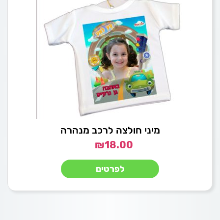
מיני חולצה לרכב מנהרה
₪
18.00
לפרטים