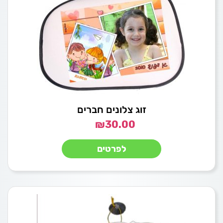
זוג צלונים חברים
₪
30.00
לפרטים