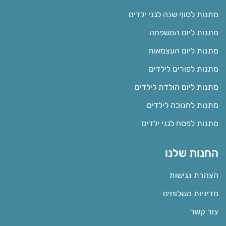
מתנות לסוף שנה לגני ילדים
מתנות ליום המשפחה
מתנות ליום העצמאות
מתנות לפורים לילדים
מתנות ליום הולדת לילדים
מתנות לחנוכה לילדים
מתנות לפסח לגני ילדים
החנות שלנו
הצהרת נגישות
מדיניות משלוחים
צור קשר