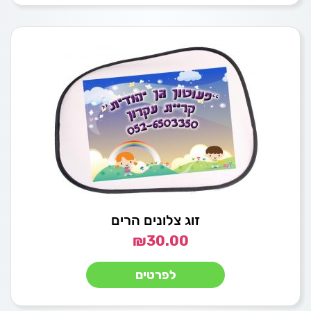
זוג צלונים הרים
₪
30.00
לפרטים