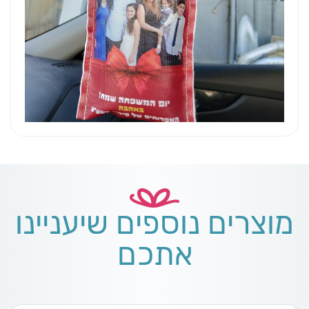
מוצרים נוספים שיעניינו
אתכם