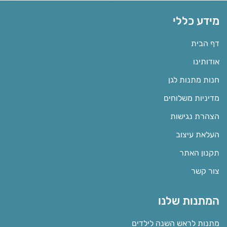
מידע כללי
דף הבית
אודותינו
חנות מתנות לגן
מדיניות משלוחים
הצהרת נגישות
העלאת עיצוב
תקנון האתר
צור קשר
המתנות שלנו
מתנות לראש השנה לילדים