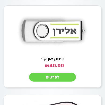
דיסק און קיי
₪
40.00
לפרטים