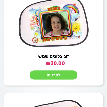
זוג צלונים שמש
₪
30.00
לפרטים