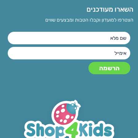
השארו מעודכנים
הצטרפו למועדון וקבלו הטבות ומבצעים שווים