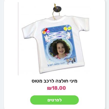
מיני חולצה לרכב מטוס
₪
18.00
לפרטים