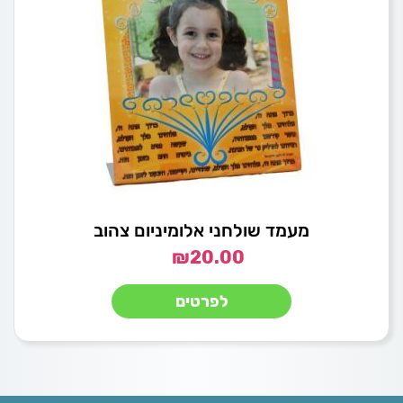
מעמד שולחני אלומיניום צהוב
₪
20.00
לפרטים