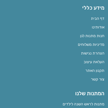
מידע כללי
דף הבית
אודותינו
חנות מתנות לגן
מדיניות משלוחים
הצהרת נגישות
העלאת עיצוב
תקנון האתר
צור קשר
המתנות שלנו
מתנות לראש השנה לילדים