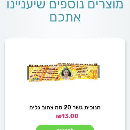
מוצרים נוספים שיעניינו
אתכם
חנוכית גשר 20 סמ צהוב גלים
₪
13.00