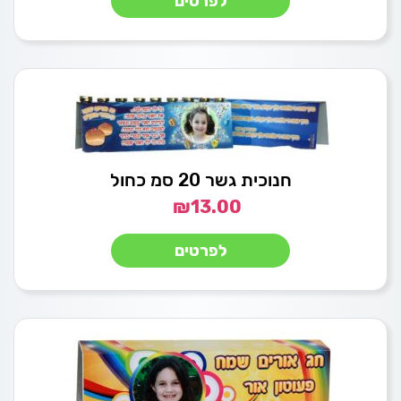
לפרטים
חנוכית גשר 20 סמ כחול
₪
13.00
לפרטים