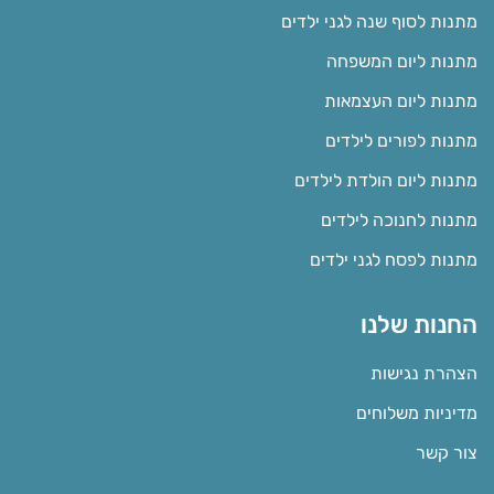
מתנות לסוף שנה לגני ילדים
מתנות ליום המשפחה
מתנות ליום העצמאות
מתנות לפורים לילדים
מתנות ליום הולדת לילדים
מתנות לחנוכה לילדים
מתנות לפסח לגני ילדים
החנות שלנו
הצהרת נגישות
מדיניות משלוחים
צור קשר