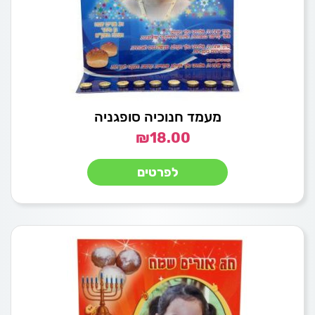
מעמד חנוכיה סופגניה
₪
18.00
לפרטים