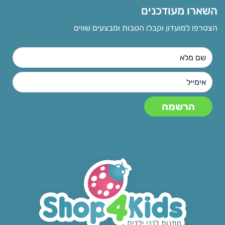
השארו מעודכנים
הצטרפו למועדון וקבלו הטבות ומבצעים שווים