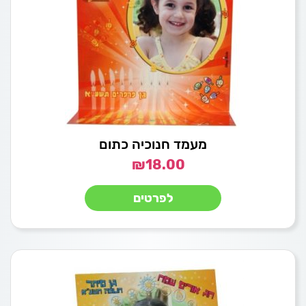
מעמד חנוכיה כתום
₪
18.00
לפרטים