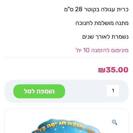
כרית עגולה בקוטר 28 ס"מ
מתנה מושלמת לחנוכה
נשמרת לאורך שנים
מינימום להזמנה 10 יח'
₪
35.00
כמות
הוספה לסל
של
כריסופגי
סופגניה