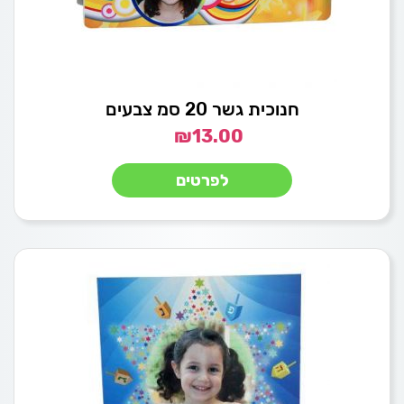
חנוכית גשר 20 סמ צבעים
₪
13.00
לפרטים