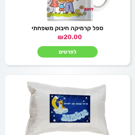
ספל קרמיקה חיבוק משפחתי
₪
20.00
לפרטים