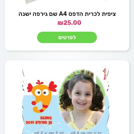
ציפית לכרית הדפס A4 שם גירפה ישנה
₪
25.00
לפרטים