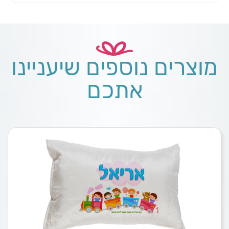
מוצרים נוספים שיעניינו
אתכם