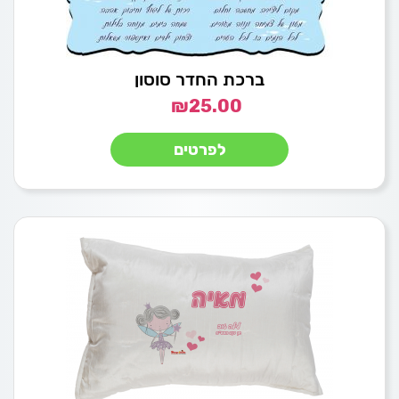
ברכת החדר סוסון
₪
25.00
לפרטים