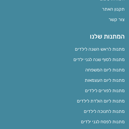
תקנון האתר
צור קשר
המתנות שלנו
מתנות לראש השנה לילדים
מתנות לסוף שנה לגני ילדים
מתנות ליום המשפחה
מתנות ליום העצמאות
מתנות לפורים לילדים
מתנות ליום הולדת לילדים
מתנות לחנוכה לילדים
מתנות לפסח לגני ילדים