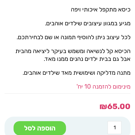
כיסא מתקפל איכותי ויפה
מגיע במגוון עיצובים שילדים אוהבים.
לכל עיצוב ניתן להוסיף תמונה או שם לבחירתכם.
הכיסא קל לנשיאה ומשמש בעיקר ליציאה מהבית
אבל גם בבית ילדים נהנים ממנו מאד.
מתנה מדליקה ושימושית מאד שילדים אוהבים.
מינימום להזמנה 10 יח'
₪
65.00
כמות
הוספה לסל
של
כיסא