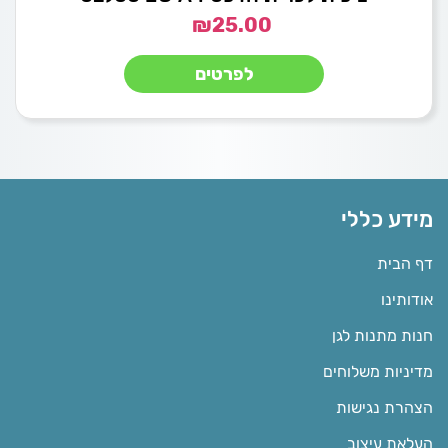
₪
25.00
לפרטים
מידע כללי
דף הבית
אודותינו
חנות מתנות לגן
מדיניות משלוחים
הצהרת נגישות
העלאת עיצוב