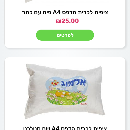
ציפית לכרית הדפס A4 פיה עם כתר
₪
25.00
לפרטים
ציפית לכרית הדפס A4 שם סטלבט