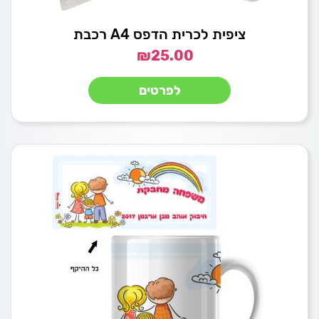
ציפית לכרית הדפס A4 רכבת
₪
25.00
לפרטים