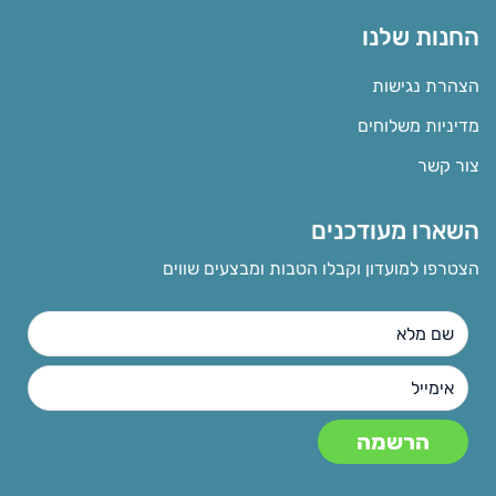
החנות שלנו
הצהרת נגישות
מדיניות משלוחים
צור קשר
השארו מעודכנים
הצטרפו למועדון וקבלו הטבות ומבצעים שווים