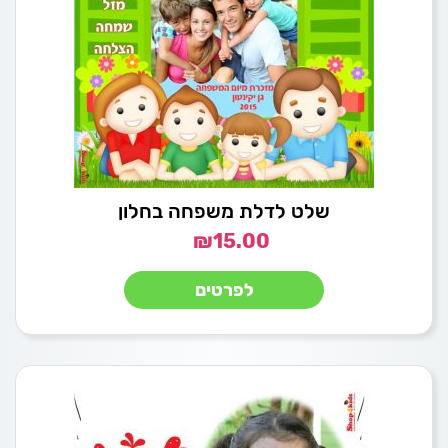
שלט לדלת משפחה בחלון
₪
15.00
לפרטים