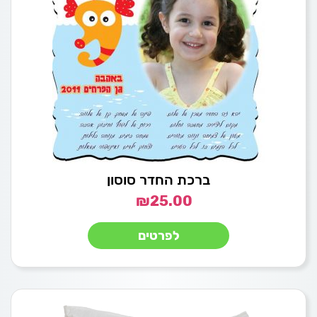
ברכת החדר סוסון
₪
25.00
לפרטים