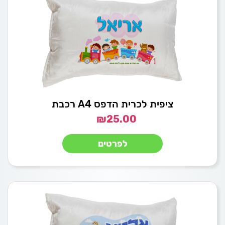
ציפית לכרית הדפס A4 רכבת
₪
25.00
לפרטים