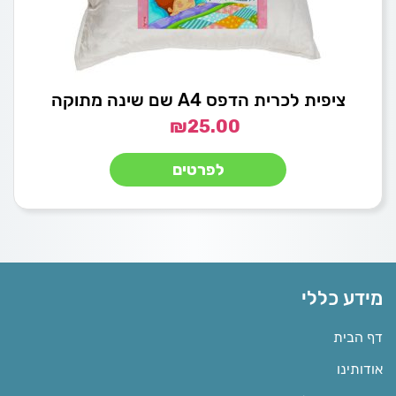
ציפית לכרית הדפס A4 שם שינה מתוקה
₪
25.00
לפרטים
מידע כללי
דף הבית
אודותינו