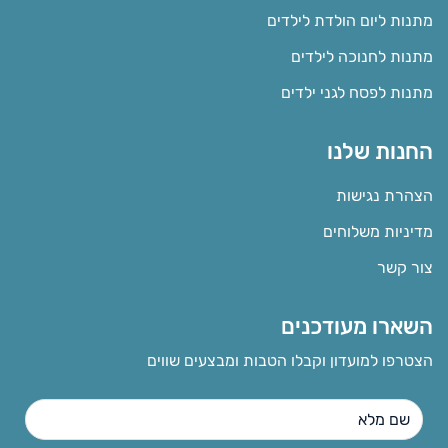
מתנות ליום הולדת לילדים
מתנות לחנוכה לילדים
מתנות לפסח לגני ילדים
החנות שלנו
הצהרת נגישות
מדיניות משלוחים
צור קשר
השארו מעודכנים
הצטרפו למועדון וקבלו הטבות ומבצעים שווים