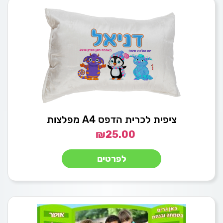
ציפית לכרית הדפס A4 מפלצות
₪
25.00
לפרטים