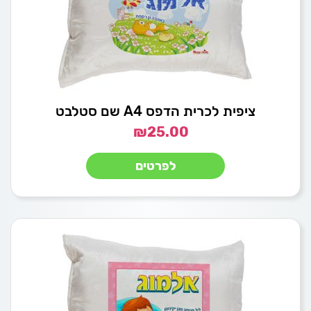
ציפית לכרית הדפס A4 שם סטלבט
₪
25.00
לפרטים