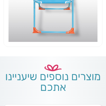
מוצרים נוספים שיעניינו
אתכם