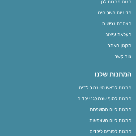
חנות מתנות לגן
מדיניות משלוחים
הצהרת נגישות
העלאת עיצוב
תקנון האתר
צור קשר
המתנות שלנו
מתנות לראש השנה לילדים
מתנות לסוף שנה לגני ילדים
מתנות ליום המשפחה
מתנות ליום העצמאות
מתנות לפורים לילדים