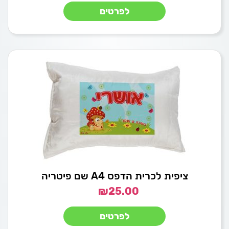
לפרטים
ציפית לכרית הדפס A4 שם פיטריה
₪
25.00
לפרטים