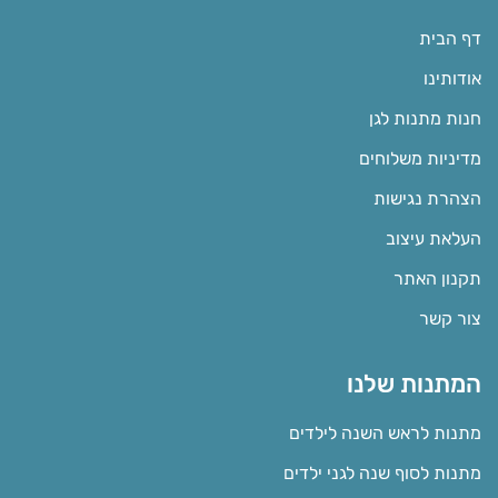
דף הבית
אודותינו
חנות מתנות לגן
מדיניות משלוחים
הצהרת נגישות
העלאת עיצוב
תקנון האתר
צור קשר
המתנות שלנו
מתנות לראש השנה לילדים
מתנות לסוף שנה לגני ילדים