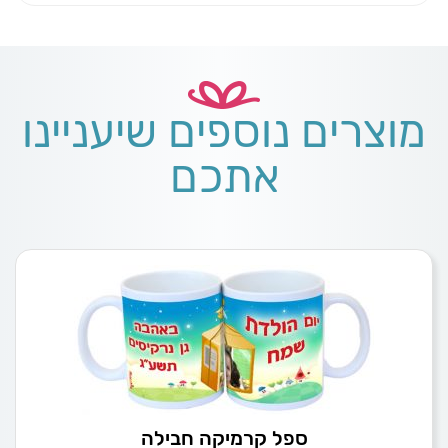
מוצרים נוספים שיעניינו
אתכם
ספל קרמיקה חבילה