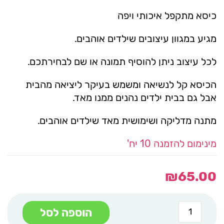
כיסא מתקפל איכותי ויפה
מגיע במגוון עיצובים שילדים אוהבים.
לכל עיצוב ניתן להוסיף תמונה או שם לבחירתכם.
הכיסא קל לנשיאה ומשמש בעיקר ליציאה מהבית
אבל גם בבית ילדים נהנים ממנו מאד.
מתנה מדליקה ושימושית מאד שילדים אוהבים.
מינימום להזמנה 10 יח'
₪
65.00
כמות
הוספה לסל
של
כיסא