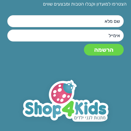
הצטרפו למועדון וקבלו הטבות ומבצעים שווים