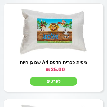
ציפית לכרית הדפס A4 שם גן חיות
₪
25.00
לפרטים