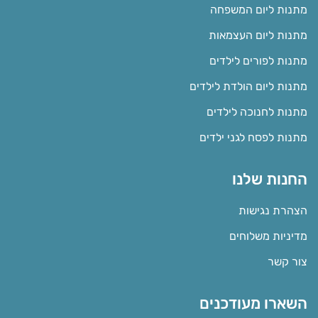
מתנות ליום המשפחה
מתנות ליום העצמאות
מתנות לפורים לילדים
מתנות ליום הולדת לילדים
מתנות לחנוכה לילדים
מתנות לפסח לגני ילדים
החנות שלנו
הצהרת נגישות
מדיניות משלוחים
צור קשר
השארו מעודכנים