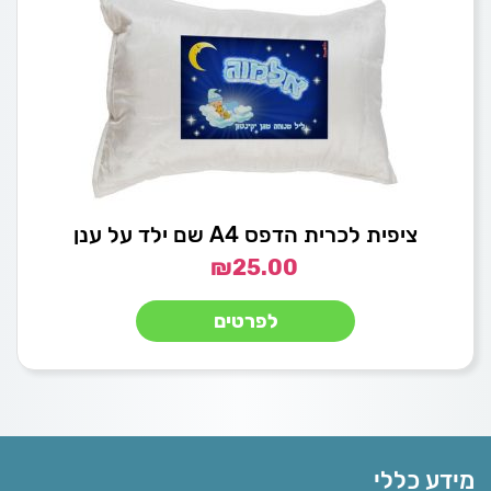
ציפית לכרית הדפס A4 שם ילד על ענן
₪
25.00
לפרטים
מידע כללי