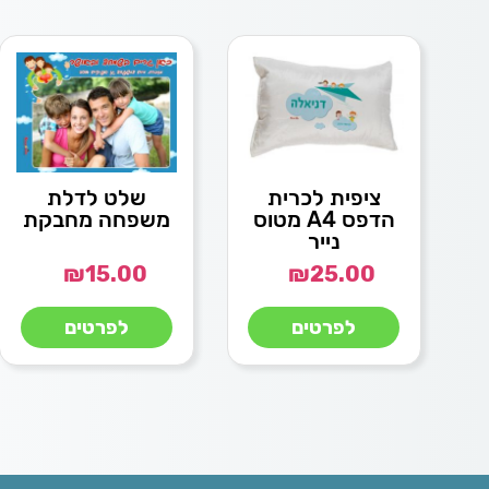
ציפית לכרית
שלט לדלת
הדפס A4 מטוס
משפחה מחבקת
נייר
₪
15.00
₪
25.00
לפרטים
לפרטים