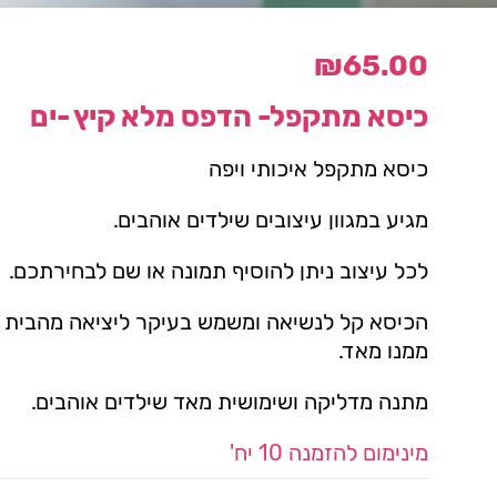
₪
65.00
כיסא מתקפל- הדפס מלא קיץ -ים
כיסא מתקפל איכותי ויפה
מגיע במגוון עיצובים שילדים אוהבים.
לכל עיצוב ניתן להוסיף תמונה או שם לבחירתכם.
הכיסא קל לנשיאה ומשמש בעיקר ליציאה מהבית א
ממנו מאד.
מתנה מדליקה ושימושית מאד שילדים אוהבים.
מינימום להזמנה 10 יח'