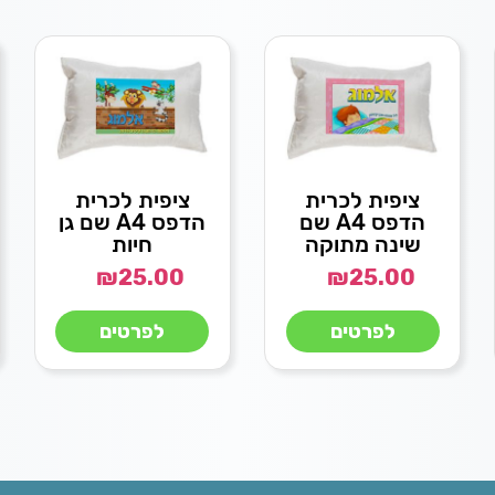
ציפית לכרית
ציפית לכרית
הדפס A4 שם
הדפס A4 שם גן
שינה מתוקה
חיות
₪
25.00
₪
25.00
לפרטים
לפרטים