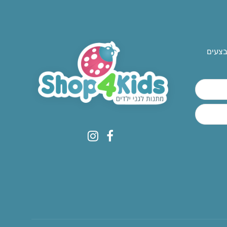
בצעים