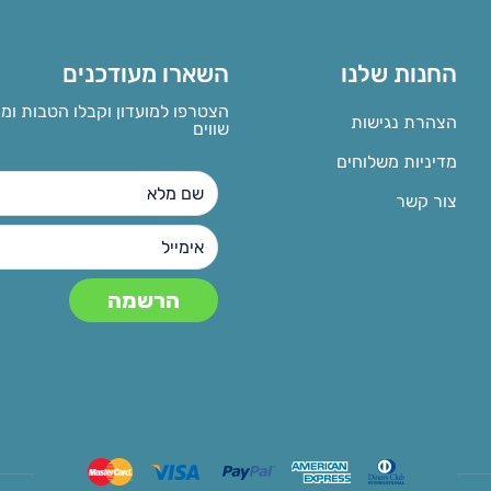
החנות שלנו
השארו מעודכנים
הצטרפו למועדון וקבלו הטבות ומ
הצהרת נגישות
שווים
מדיניות משלוחים
צור קשר