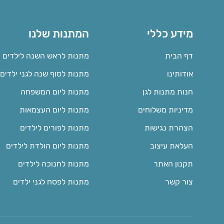
מידע כללי
המתנות שלנו
דף הבית
מתנות לראש השנה לילדים
אודותינו
מתנות לסוף שנה לגני ילדים
חנות מתנות לגן
מתנות ליום המשפחה
מדיניות משלוחים
מתנות ליום העצמאות
הצהרת נגישות
מתנות לפורים לילדים
העלאת עיצוב
מתנות ליום הולדת לילדים
תקנון האתר
מתנות לחנוכה לילדים
צור קשר
מתנות לפסח לגני ילדים