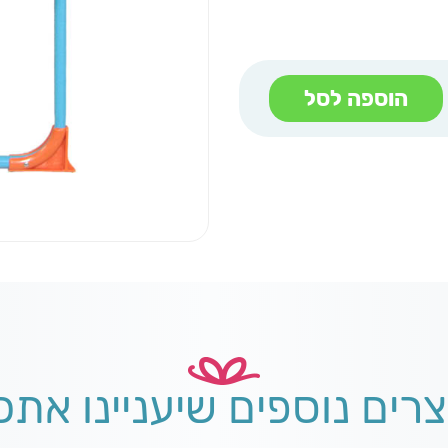
הוספה לסל
צרים נוספים שיעניינו אתכ