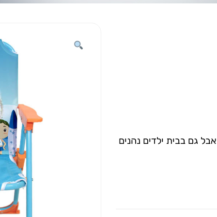
בל גם בבית ילדים נהנים