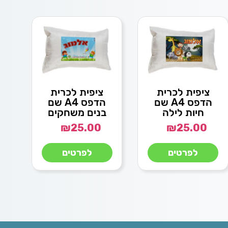
ציפית לכרית
ציפית לכרית
הדפס A4 שם
הדפס A4 שם
חיות לילה
בנים משחקים
₪
25.00
₪
25.00
לפרטים
לפרטים