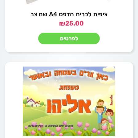
ציפית לכרית הדפס A4 שם צב
₪
25.00
לפרטים