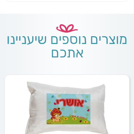
מוצרים נוספים שיעניינו
אתכם