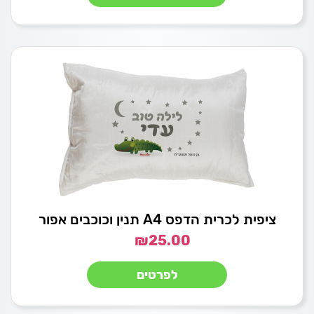
ציפית לכרית הדפס A4 תנין וכוכבים אפור
₪
25.00
לפרטים