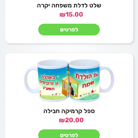
שלט לדלת משפחה יקרה
₪
15.00
לפרטים
ספל קרמיקה חבילה
₪
20.00
לפרטים