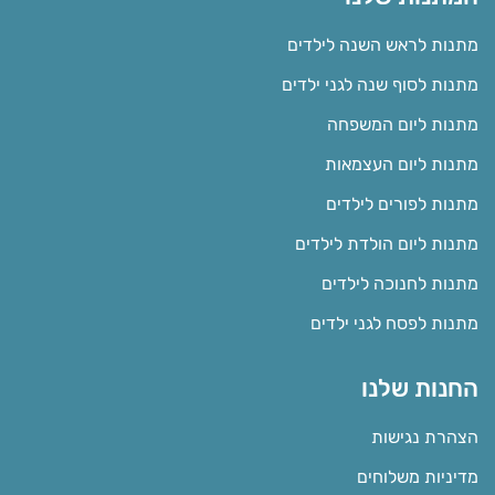
מתנות לראש השנה לילדים
מתנות לסוף שנה לגני ילדים
מתנות ליום המשפחה
מתנות ליום העצמאות
מתנות לפורים לילדים
מתנות ליום הולדת לילדים
מתנות לחנוכה לילדים
מתנות לפסח לגני ילדים
החנות שלנו
הצהרת נגישות
מדיניות משלוחים