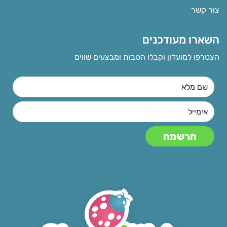
צור קשר
השארו מעודכנים
הצטרפו למועדון וקבלו הטבות ומבצעים שווים