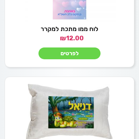
לוח ממו מתכת למקרר
₪
12.00
לפרטים