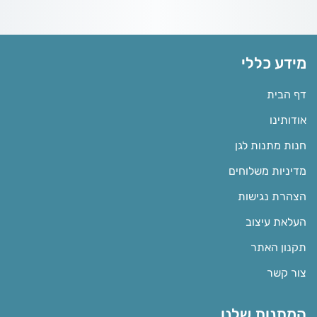
מידע כללי
דף הבית
אודותינו
חנות מתנות לגן
מדיניות משלוחים
הצהרת נגישות
העלאת עיצוב
תקנון האתר
צור קשר
המתנות שלנו