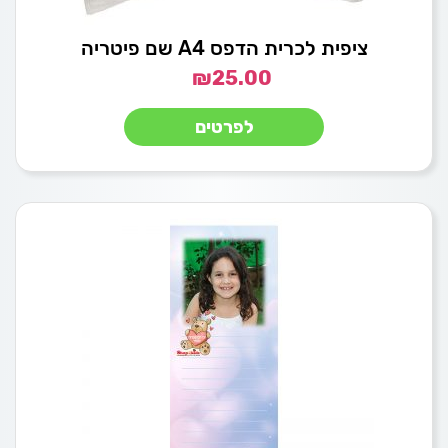
ציפית לכרית הדפס A4 שם פיטריה
₪
25.00
לפרטים