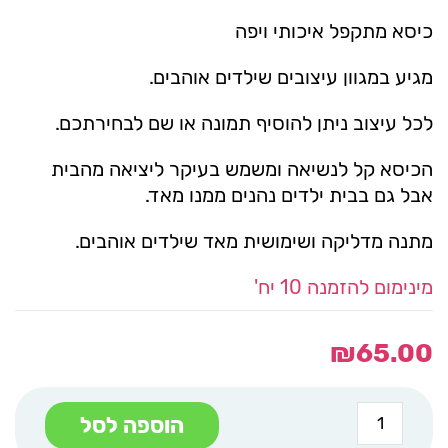
כיסא מתקפל איכותי ויפה
מגיע במגוון עיצובים שילדים אוהבים.
לכל עיצוב ניתן להוסיף תמונה או שם לבחירתכם.
הכיסא קל לנשיאה ומשמש בעיקר ליציאה מהבית
אבל גם בבית ילדים נהנים ממנו מאד.
מתנה מדליקה ושימושית מאד שילדים אוהבים.
מינימום להזמנה 10 יח'
₪
65.00
כמות
הוספה לסל
של
כיסא