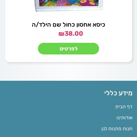
כיסא אחסון כחול שם הילד/ה
₪
38.00
לפרטים
מידע כללי
דף הבית
אודותינו
חנות מתנות לגן