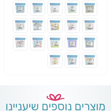
מוצרים נוספים שיעניינו