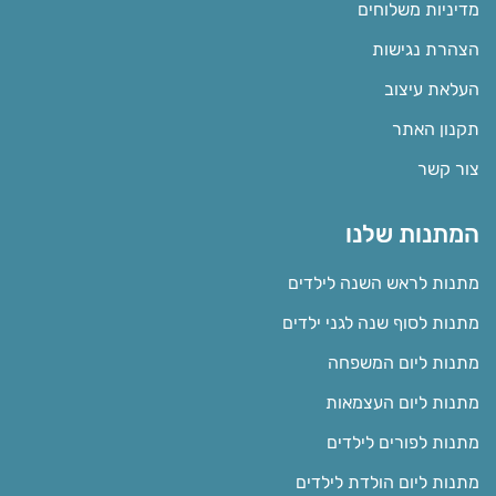
מדיניות משלוחים
הצהרת נגישות
העלאת עיצוב
תקנון האתר
צור קשר
המתנות שלנו
מתנות לראש השנה לילדים
מתנות לסוף שנה לגני ילדים
מתנות ליום המשפחה
מתנות ליום העצמאות
מתנות לפורים לילדים
מתנות ליום הולדת לילדים