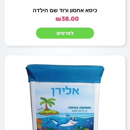
כיסא אחסון ורוד שם הילדה
₪
38.00
לפרטים