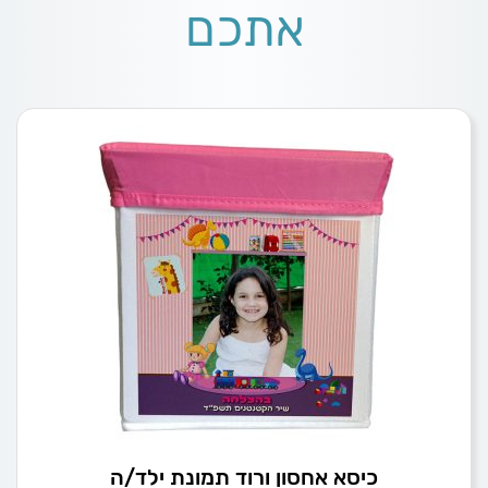
אתכם
כיסא אחסון ורוד תמונת ילד/ה