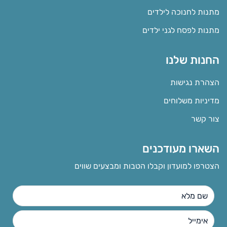
מתנות לחנוכה לילדים
מתנות לפסח לגני ילדים
החנות שלנו
הצהרת נגישות
מדיניות משלוחים
צור קשר
השארו מעודכנים
הצטרפו למועדון וקבלו הטבות ומבצעים שווים