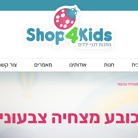
ית
חנות
אודותינו
מאמרים
צור קשר
מצחיה צבעוני
ובע מצחיה צבעוני