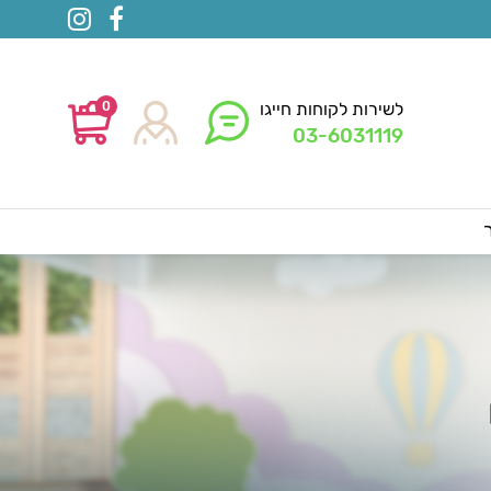
0
לשירות לקוחות חייגו
03-6031119