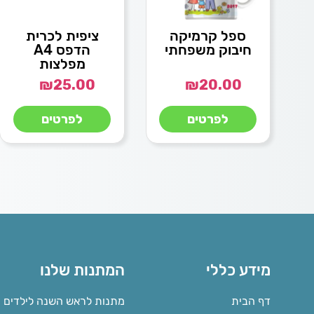
ספל קרמיקה
ציפית לכרית
חיבוק משפחתי
הדפס A4
מפלצות
₪
25.00
₪
20.00
לפרטים
לפרטים
מידע כללי
המתנות שלנו
דף הבית
מתנות לראש השנה לילדים