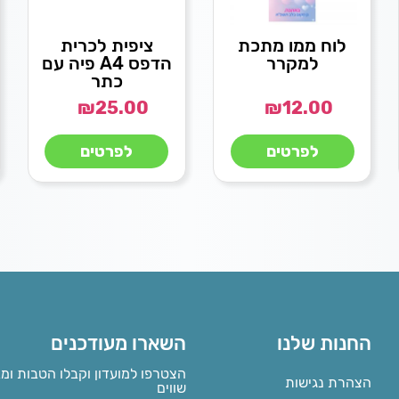
לוח ממו מתכת
ציפית לכרית
למקרר
הדפס A4 פיה עם
כתר
₪
25.00
₪
12.00
לפרטים
לפרטים
החנות שלנו
השארו מעודכנים
הצטרפו למועדון וקבלו הטבות ומ
הצהרת נגישות
שווים