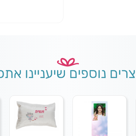
צרים נוספים שיעניינו אתכ