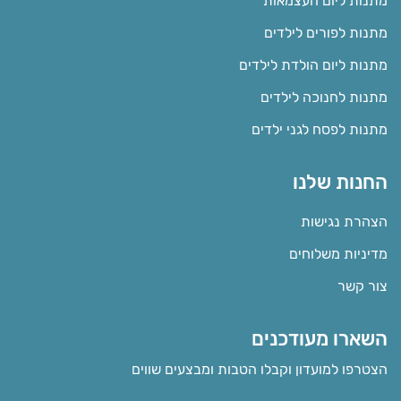
מתנות ליום העצמאות
מתנות לפורים לילדים
מתנות ליום הולדת לילדים
מתנות לחנוכה לילדים
מתנות לפסח לגני ילדים
החנות שלנו
הצהרת נגישות
מדיניות משלוחים
צור קשר
השארו מעודכנים
הצטרפו למועדון וקבלו הטבות ומבצעים שווים