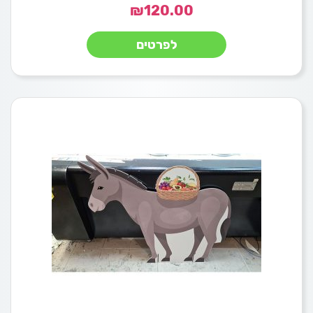
₪
120.00
לפרטים