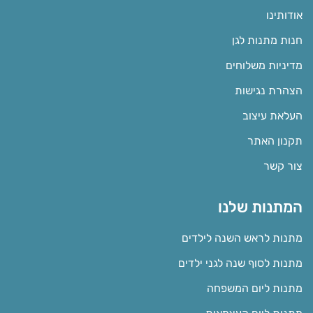
אודותינו
חנות מתנות לגן
מדיניות משלוחים
הצהרת נגישות
העלאת עיצוב
תקנון האתר
צור קשר
המתנות שלנו
מתנות לראש השנה לילדים
מתנות לסוף שנה לגני ילדים
מתנות ליום המשפחה