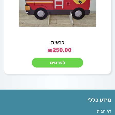
כבאית
₪
250.00
לפרטים
מידע כללי
דף הבית