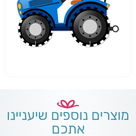
מוצרים נוספים שיעניינו
אתכם