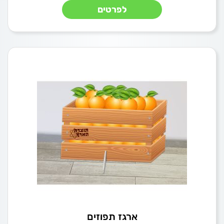
לפרטים
ארגז תפוזים