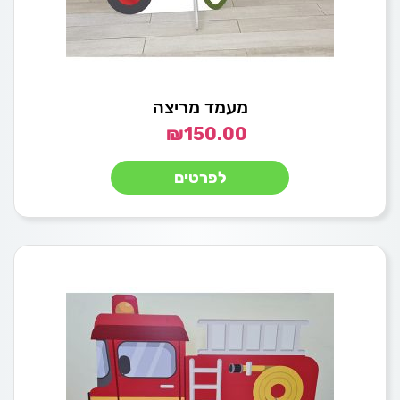
מעמד מריצה
₪
150.00
לפרטים