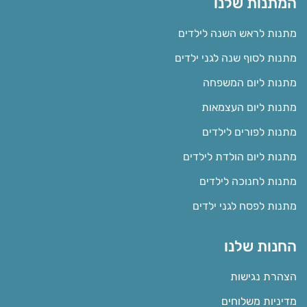
המתנות שלנו
מתנות לראש השנה לילדים
מתנות לסוף שנה לגני ילדים
מתנות ליום המשפחה
מתנות ליום העצמאות
מתנות לפורים לילדים
מתנות ליום הולדת לילדים
מתנות לחנוכה לילדים
מתנות לפסח לגני ילדים
החנות שלנו
הצהרת נגישות
מדיניות משלוחים