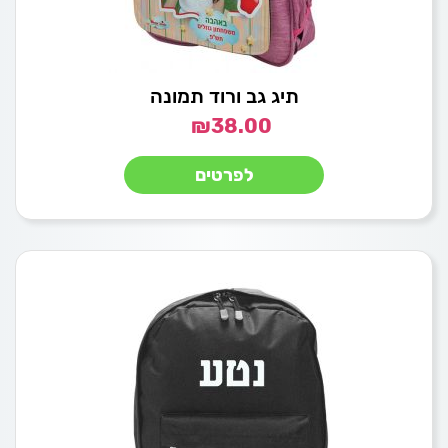
תיג גב ורוד תמונה
₪
38.00
לפרטים