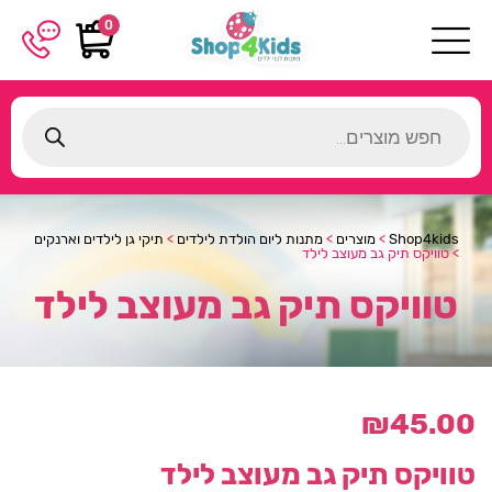
0
Products
search
Shop4kids
>
מוצרים
>
מתנות ליום הולדת לילדים
>
תיקי גן לילדים וארנקים
>
טוויקס תיק גב מעוצב לילד
טוויקס תיק גב מעוצב לילד
₪
45.00
טוויקס תיק גב מעוצב לילד