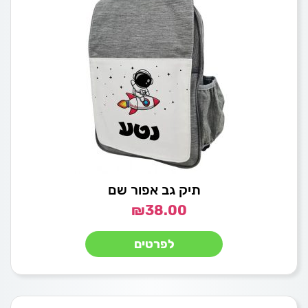
תיק גב אפור שם
₪
38.00
לפרטים