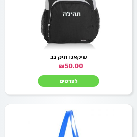
שיקאגו תיק גב
₪
50.00
לפרטים