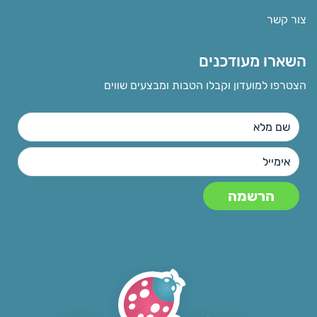
צור קשר
השארו מעודכנים
הצטרפו למועדון וקבלו הטבות ומבצעים שווים