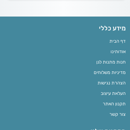
מידע כללי
דף הבית
אודותינו
חנות מתנות לגן
מדיניות משלוחים
הצהרת נגישות
העלאת עיצוב
תקנון האתר
צור קשר