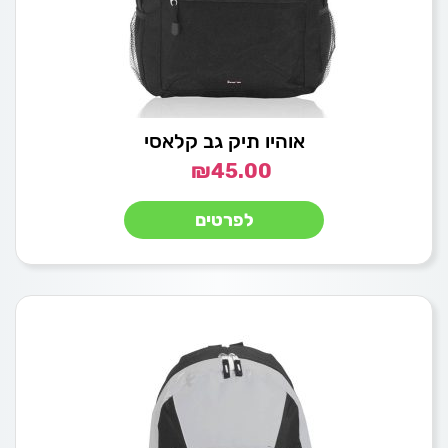
אוהיו תיק גב קלאסי
₪
45.00
לפרטים