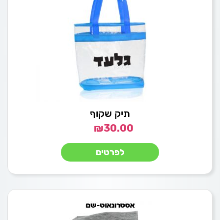
תיק שקוף
₪
30.00
לפרטים