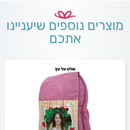
מוצרים נוספים שיעניינו
אתכם