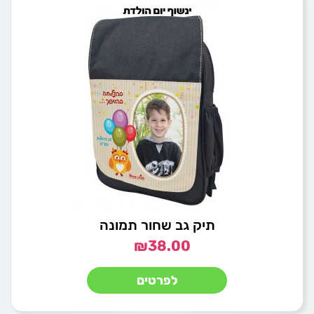
תיק גב שחור תמונה
₪
38.00
לפרטים