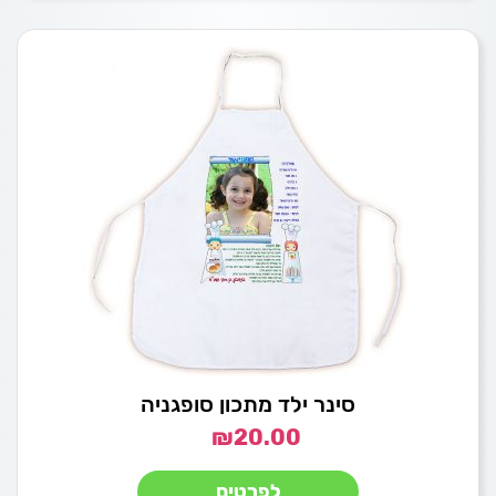
סינר ילד מתכון סופגניה
₪
20.00
לפרטים