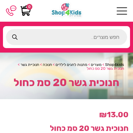
0
Products
search
Shop4kids
>
מוצרים
>
מתנות לחגים לילדים
>
חנוכה
>
חנוכיית גשר
>
חנוכית גשר 20 סמ כחול
חנוכית גשר 20 סמ כחול
₪
13.00
חנוכית גשר 20 סמ כחול