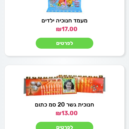
מעמד חנוכיה ילדים
₪
17.00
לפרטים
חנוכית גשר 20 סמ כתום
₪
13.00
לפרטים