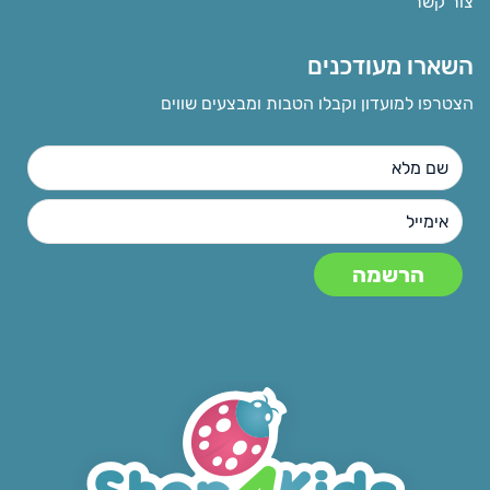
צור קשר
השארו מעודכנים
הצטרפו למועדון וקבלו הטבות ומבצעים שווים