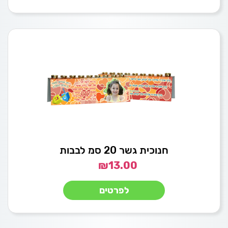
חנוכית גשר 20 סמ לבבות
₪
13.00
לפרטים