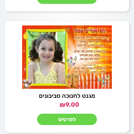
מגנט לחנוכה סביבונים
₪
9.00
לפרטים