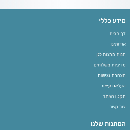
מידע כללי
דף הבית
אודותינו
חנות מתנות לגן
מדיניות משלוחים
הצהרת נגישות
העלאת עיצוב
תקנון האתר
צור קשר
המתנות שלנו