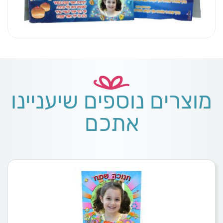
מוצרים נוספים שיעניינו
אתכם