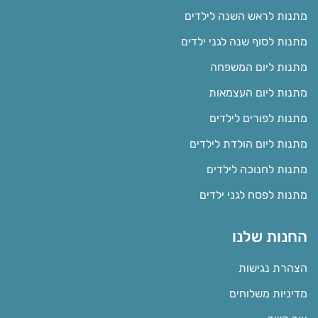
מתנות לראש השנה לילדים
מתנות לסוף שנה לגני ילדים
מתנות ליום המשפחה
מתנות ליום העצמאות
מתנות לפורים לילדים
מתנות ליום הולדת לילדים
מתנות לחנוכה לילדים
מתנות לפסח לגני ילדים
החנות שלנו
הצהרת נגישות
מדיניות משלוחים