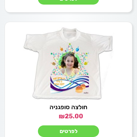
חולצה סופגניה
₪
25.00
לפרטים