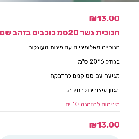
₪
13.00
חנוכית גשר 20סמ כוכבים בזהב שם
חנוכייה מאלומיניום עם פינות מעוגלות
בגודל 6*20 ס"מ
מגיעה עם סט קנים להדבקה
מגוון עיצובים לבחירה.
מינימום להזמנה 10 יח'
₪
13.00