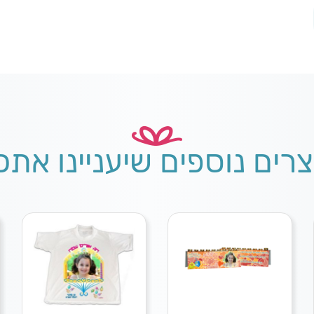
צרים נוספים שיעניינו אתכ