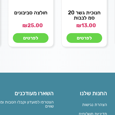
חנוכית גשר 20
חולצה סביבונים
סמ לבבות
₪
25.00
₪
13.00
לפרטים
לפרטים
החנות שלנו
השארו מעודכנים
הצטרפו למועדון וקבלו הטבות ומ
הצהרת נגישות
שווים
מדיניות משלוחים