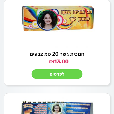
חנוכית גשר 20 סמ צבעים
₪
13.00
לפרטים