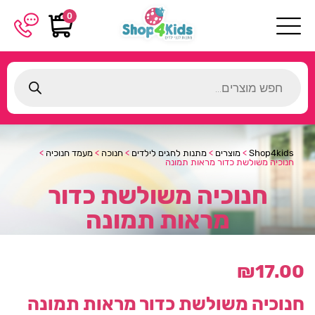
0
Products
search
Shop4kids
>
מוצרים
>
מתנות לחגים לילדים
>
חנוכה
>
מעמד חנוכיה
>
חנוכיה משולשת כדור מראות תמונה
חנוכיה משולשת כדור
מראות תמונה
₪
17.00
חנוכיה משולשת כדור מראות תמונה