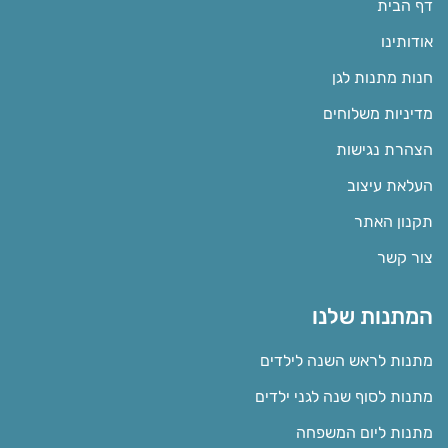
דף הבית
אודותינו
חנות מתנות לגן
מדיניות משלוחים
הצהרת נגישות
העלאת עיצוב
תקנון האתר
צור קשר
המתנות שלנו
מתנות לראש השנה לילדים
מתנות לסוף שנה לגני ילדים
מתנות ליום המשפחה