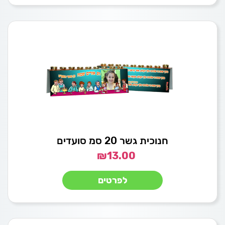
חנוכית גשר 20 סמ סועדים
₪
13.00
לפרטים