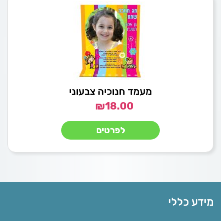
מעמד חנוכיה צבעוני
₪
18.00
לפרטים
מידע כללי