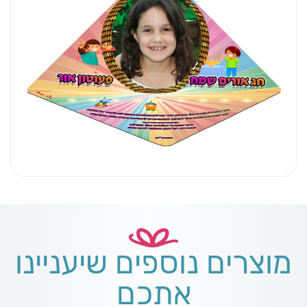
מוצרים נוספים שיעניינו
אתכם