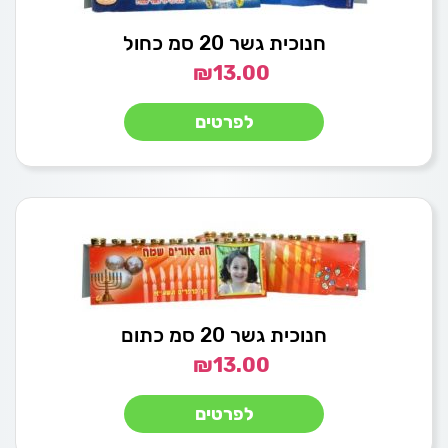
חנוכית גשר 20 סמ כחול
₪
13.00
לפרטים
חנוכית גשר 20 סמ כתום
₪
13.00
לפרטים