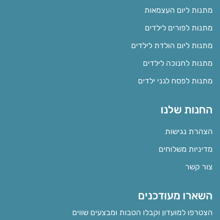
מתנות ליום העצמאות
מתנות לפורים לילדים
מתנות ליום הולדת לילדים
מתנות לחנוכה לילדים
מתנות לפסח לגני ילדים
החנות שלנו
הצהרת נגישות
מדיניות משלוחים
צור קשר
השארו מעודכנים
הצטרפו למועדון וקבלו הטבות ומבצעים שווים