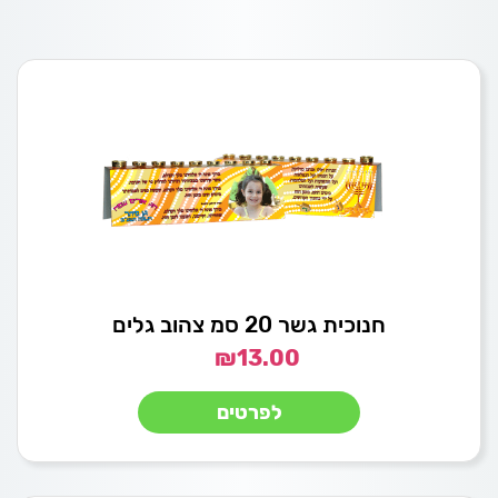
חנוכית גשר 20 סמ צהוב גלים
₪
13.00
לפרטים