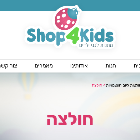
ית
חנות
אודותינו
מאמרים
צור קשר
ולצות ליום העצמאות
>
חולצה
חולצה