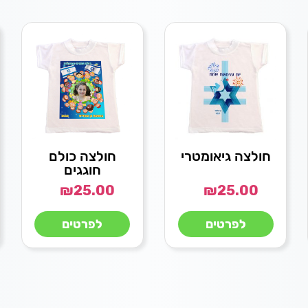
חולצה גיאומטרי
חולצה כולם
חוגגים
₪
25.00
₪
25.00
לפרטים
לפרטים