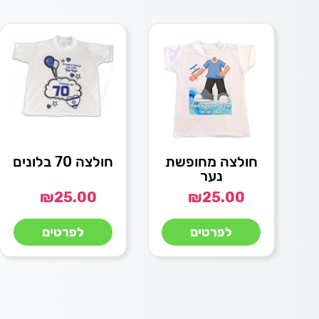
חולצה מחופשת
חולצה 70 בלונים
נער
₪
25.00
₪
25.00
לפרטים
לפרטים