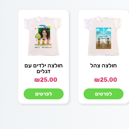
חולצה צהל
חולצה ילדים עם
דגלים
₪
25.00
₪
25.00
לפרטים
לפרטים