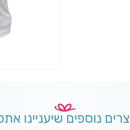
צרים נוספים שיעניינו אתכ