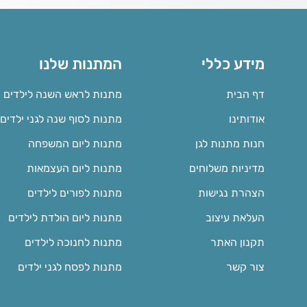
מידע כללי
המתנות שלנו
דף הבית
מתנות לראש השנה לילדים
אודותינו
מתנות לסוף שנה לגני ילדים
חנות מתנות לגן
מתנות ליום המשפחה
מדיניות משלוחים
מתנות ליום העצמאות
הצהרת נגישות
מתנות לפורים לילדים
העלאת עיצוב
מתנות ליום הולדת לילדים
תקנון האתר
מתנות לחנוכה לילדים
צור קשר
מתנות לפסח לגני ילדים