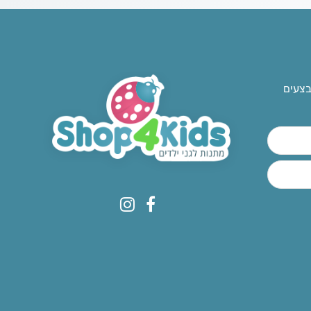
בצעים