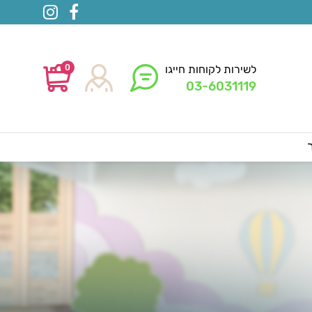
0
לשירות לקוחות חייגו
03-6031119