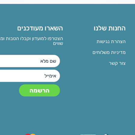
החנות שלנו
השארו מעודכנים
הצטרפו למועדון וקבלו הטבות ומ
הצהרת נגישות
שווים
מדיניות משלוחים
צור קשר