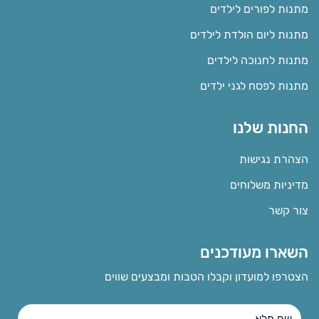
מתנות לפורים לילדים
מתנות ליום הולדת לילדים
מתנות לחנוכה לילדים
מתנות לפסח לגני ילדים
החנות שלנו
הצהרת נגישות
מדיניות משלוחים
צור קשר
השארו מעודכנים
הצטרפו למועדון וקבלו הטבות ומבצעים שווים