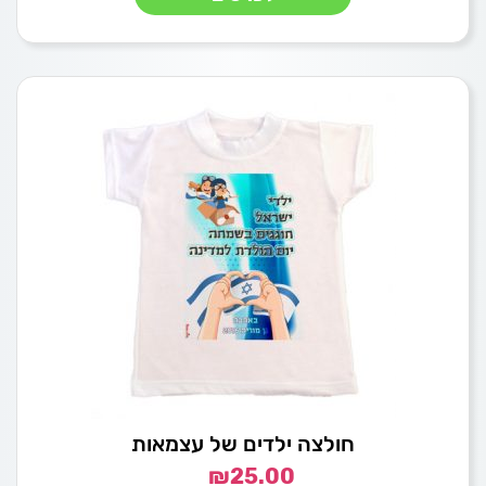
חולצה ילדים של עצמאות
₪
25.00