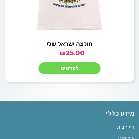
חולצה ישראל שלי
₪
25.00
לפרטים
מידע כללי
דף הבית
אודותינו