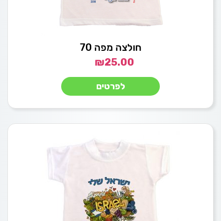
חולצה מפה 70
₪
25.00
לפרטים