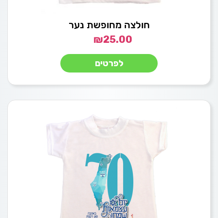
חולצה מחופשת נער
₪
25.00
לפרטים