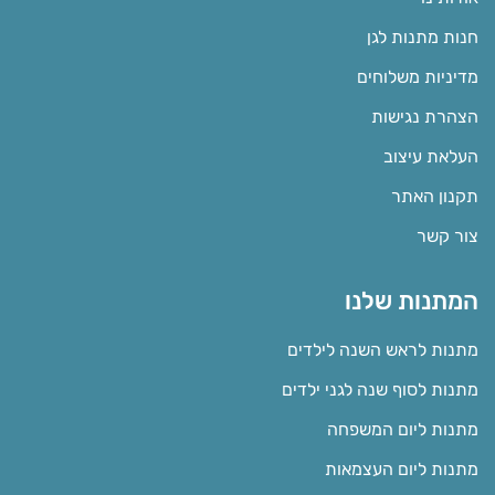
חנות מתנות לגן
מדיניות משלוחים
הצהרת נגישות
העלאת עיצוב
תקנון האתר
צור קשר
המתנות שלנו
מתנות לראש השנה לילדים
מתנות לסוף שנה לגני ילדים
מתנות ליום המשפחה
מתנות ליום העצמאות