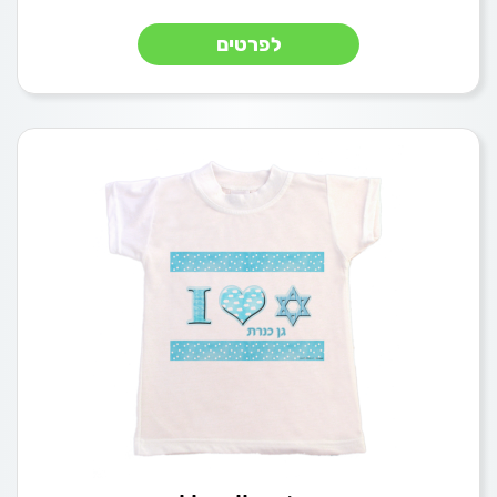
לפרטים