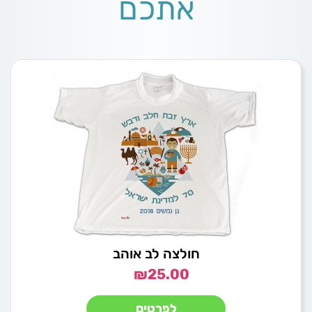
אתכם
חולצה לב אוהב
₪
25.00
לפרטים