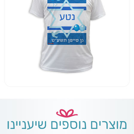
מוצרים נוספים שיעניינו