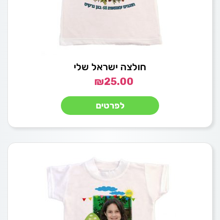
חולצה ישראל שלי
₪
25.00
לפרטים