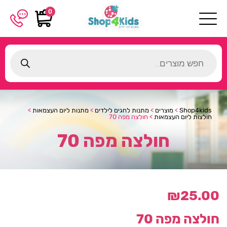
0
Products
search
Shop4kids
>
מוצרים
>
מתנות לחגים לילדים
>
מתנות ליום העצמאות
>
חולצות ליום העצמאות
>
חולצה מפה 70
חולצה מפה 70
₪
25.00
חולצה מפה 70