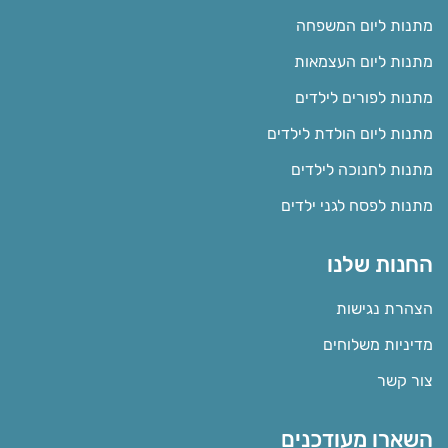
מתנות ליום המשפחה
מתנות ליום העצמאות
מתנות לפורים לילדים
מתנות ליום הולדת לילדים
מתנות לחנוכה לילדים
מתנות לפסח לגני ילדים
החנות שלנו
הצהרת נגישות
מדיניות משלוחים
צור קשר
השארו מעודכנים