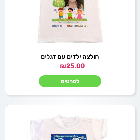
חולצה ילדים עם דגלים
₪
25.00
לפרטים