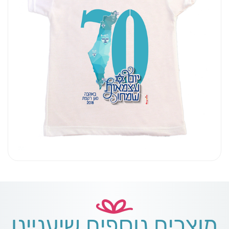
מוצרים נוספים שיעניינו