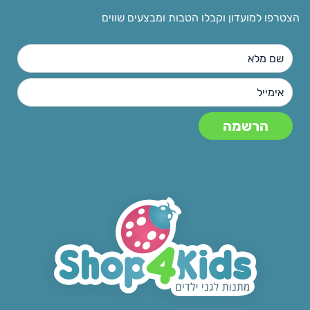
הצטרפו למועדון וקבלו הטבות ומבצעים שווים