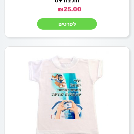
חולצה 69
₪
25.00
לפרטים