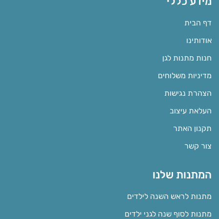
מידע כללי
דף הבית
אודותינו
חנות מתנות לגן
מדיניות משלוחים
הצהרת נגישות
העלאת עיצוב
תקנון האתר
צור קשר
המתנות שלנו
מתנות לראש השנה לילדים
מתנות לסוף שנה לגני ילדים