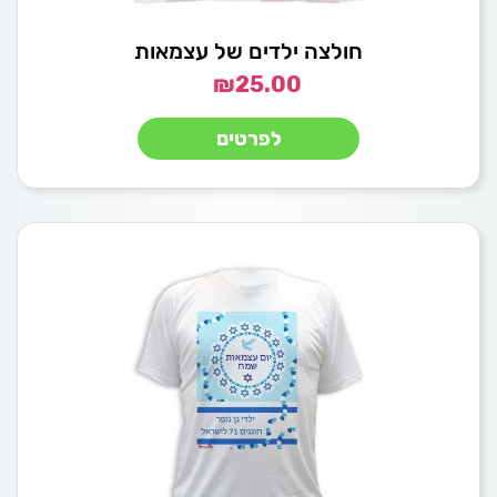
חולצה ילדים של עצמאות
₪
25.00
לפרטים