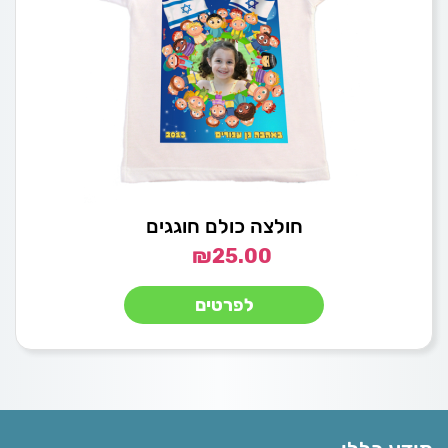
חולצה כולם חוגגים
₪
25.00
לפרטים