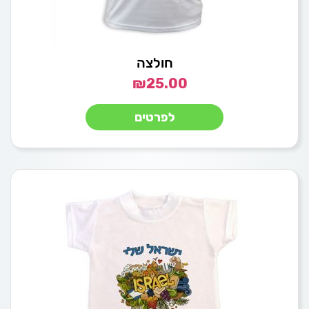
חולצה
₪
25.00
לפרטים