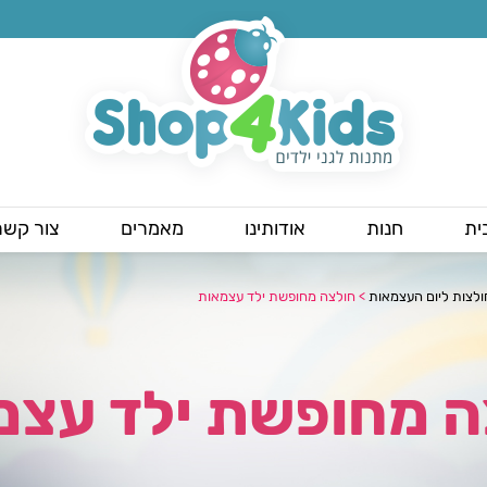
ית
חנות
אודותינו
מאמרים
צור קשר
ולצות ליום העצמאות
>
חולצה מחופשת ילד עצמאות
ה מחופשת ילד עצמ