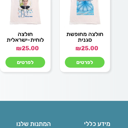
חולצה מחופשת
חולצה
סגנית
לוחית-ישראלית
₪
25.00
₪
25.00
לפרטים
לפרטים
מידע כללי
המתנות שלנו