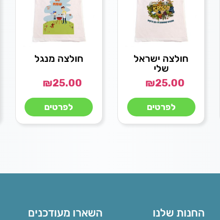
חולצה ישראל
חולצה מנגל
שלי
₪
25.00
₪
25.00
לפרטים
לפרטים
החנות שלנו
השארו מעודכנים