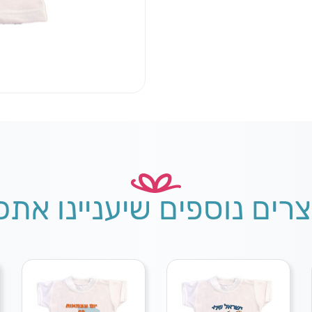
צרים נוספים שיעניינו אתכ