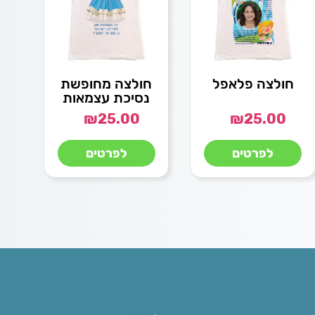
חולצה פלאפל
חולצה מחופשת
נסיכת עצמאות
₪
25.00
₪
25.00
לפרטים
לפרטים