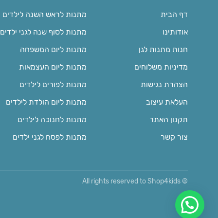
דף הבית
מתנות לראש השנה לילדים
אודותינו
מתנות לסוף שנה לגני ילדים
חנות מתנות לגן
מתנות ליום המשפחה
מדיניות משלוחים
מתנות ליום העצמאות
הצהרת נגישות
מתנות לפורים לילדים
העלאת עיצוב
מתנות ליום הולדת לילדים
תקנון האתר
מתנות לחנוכה לילדים
צור קשר
מתנות לפסח לגני ילדים
© All rights reserved to Shop4kids