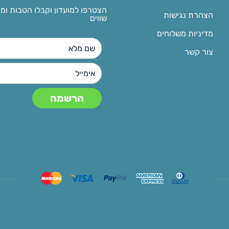
הצטרפו למועדון וקבלו הטבות ומ
הצהרת נגישות
שווים
מדיניות משלוחים
צור קשר