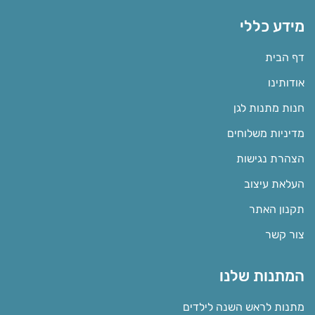
מידע כללי
דף הבית
אודותינו
חנות מתנות לגן
מדיניות משלוחים
הצהרת נגישות
העלאת עיצוב
תקנון האתר
צור קשר
המתנות שלנו
מתנות לראש השנה לילדים