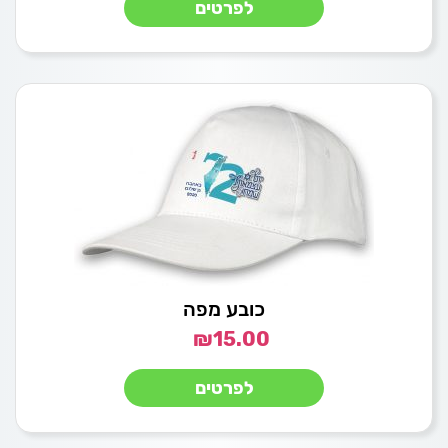
לפרטים
כובע מפה
₪
15.00
לפרטים