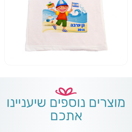
מוצרים נוספים שיעניינו
אתכם