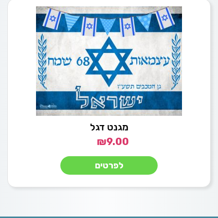
מגנט דגל
₪
9.00
לפרטים