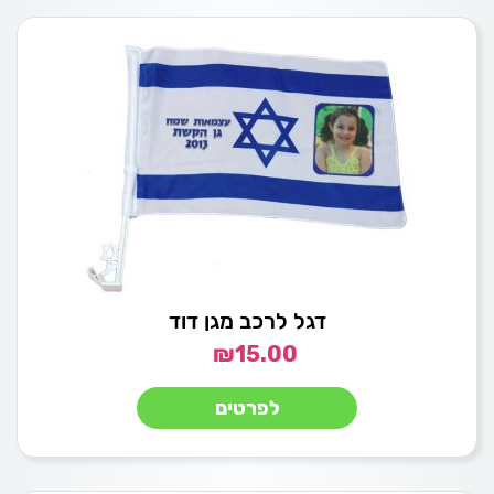
דגל לרכב מגן דוד
₪
15.00
לפרטים