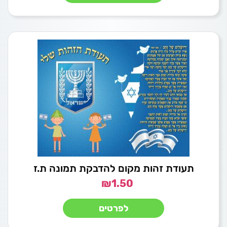
תעודת זהות מקום להדבקת תמונה ת.ז
₪
1.50
לפרטים