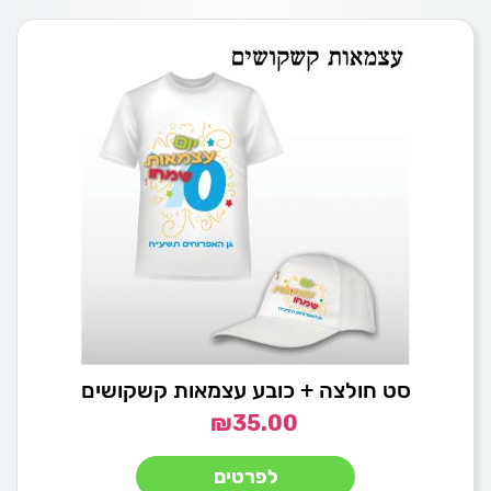
סט חולצה + כובע עצמאות קשקושים
₪
35.00
לפרטים