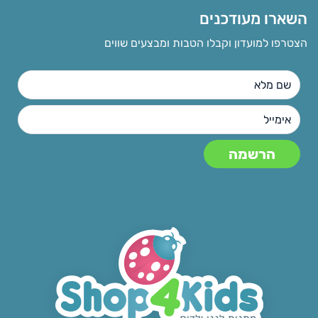
השארו מעודכנים
הצטרפו למועדון וקבלו הטבות ומבצעים שווים