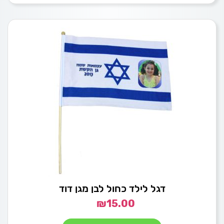
דגל לילד כחול לבן מגן דוד
₪
15.00