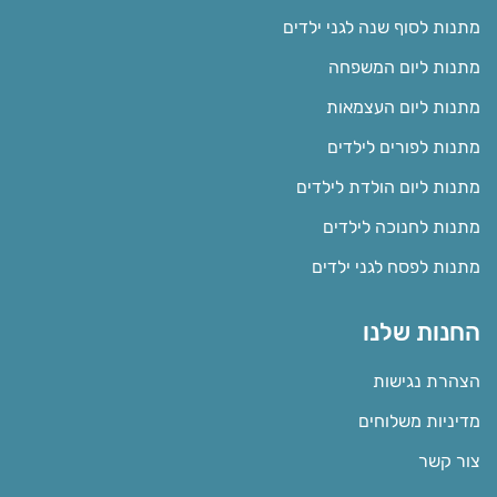
מתנות לסוף שנה לגני ילדים
מתנות ליום המשפחה
מתנות ליום העצמאות
מתנות לפורים לילדים
מתנות ליום הולדת לילדים
מתנות לחנוכה לילדים
מתנות לפסח לגני ילדים
החנות שלנו
הצהרת נגישות
מדיניות משלוחים
צור קשר