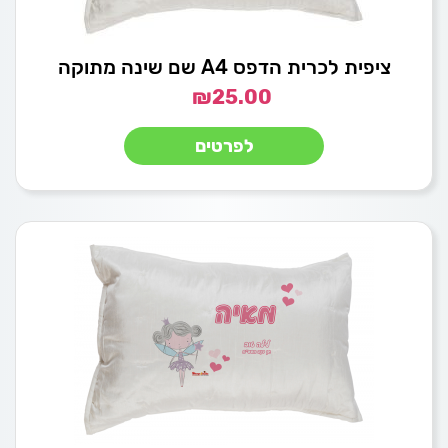
ציפית לכרית הדפס A4 שם שינה מתוקה
₪
25.00
לפרטים