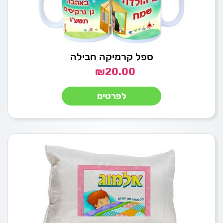
ספל קרמיקה חבילה
₪
20.00
לפרטים