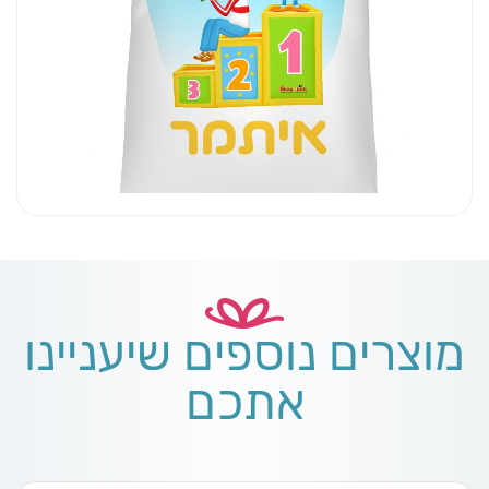
מוצרים נוספים שיעניינו
אתכם