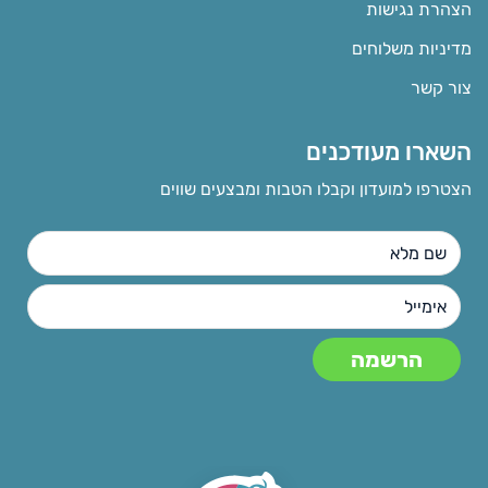
הצהרת נגישות
מדיניות משלוחים
צור קשר
השארו מעודכנים
הצטרפו למועדון וקבלו הטבות ומבצעים שווים