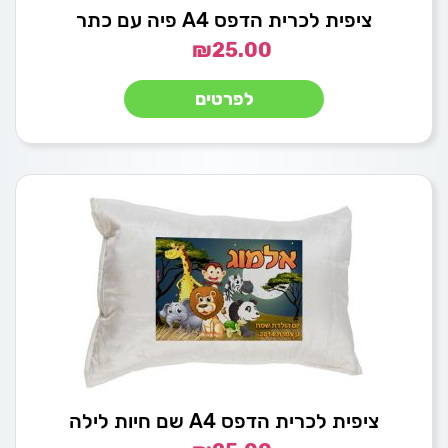
ציפית לכרית הדפס A4 פיה עם כתר
₪
25.00
לפרטים
ציפית לכרית הדפס A4 שם חיות לילה