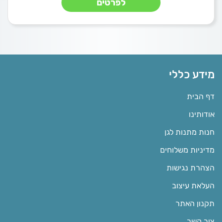
לפרטים
מידע כללי
דף הבית
אודותינו
חנות מתנות לגן
מדיניות משלוחים
הצהרת נגישות
העלאת עיצוב
תקנון האתר
צור קשר