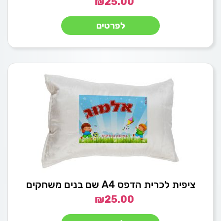
₪
25.00
לפרטים
ציפית לכרית הדפס A4 שם בנים משחקים
₪
25.00