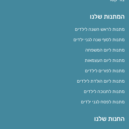
המתנות שלנו
מתנות לראש השנה לילדים
מתנות לסוף שנה לגני ילדים
מתנות ליום המשפחה
מתנות ליום העצמאות
מתנות לפורים לילדים
מתנות ליום הולדת לילדים
מתנות לחנוכה לילדים
מתנות לפסח לגני ילדים
החנות שלנו