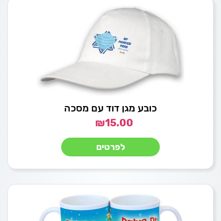
כובע מגן דוד עם מסכה
₪
15.00
לפרטים