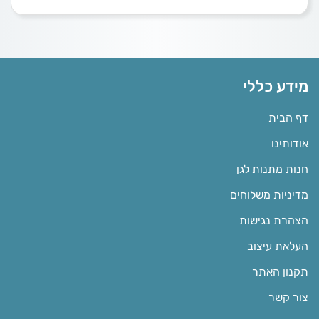
מידע כללי
דף הבית
אודותינו
חנות מתנות לגן
מדיניות משלוחים
הצהרת נגישות
העלאת עיצוב
תקנון האתר
צור קשר