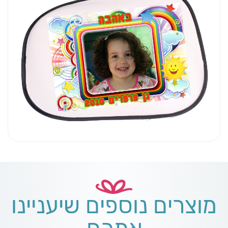
מוצרים נוספים שיעניינו