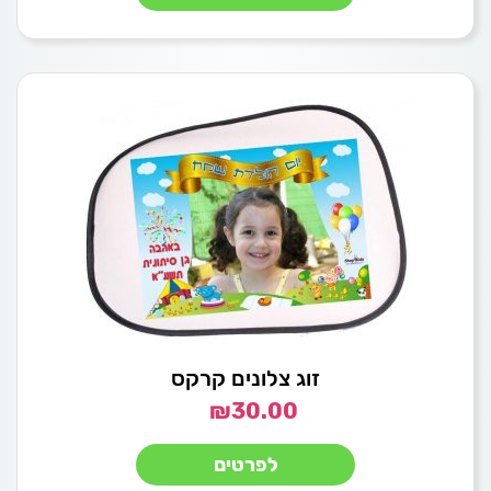
זוג צלונים קרקס
₪
30.00
לפרטים