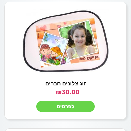
זוג צלונים חברים
₪
30.00
לפרטים