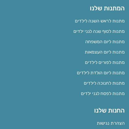
המתנות שלנו
מתנות לראש השנה לילדים
מתנות לסוף שנה לגני ילדים
מתנות ליום המשפחה
מתנות ליום העצמאות
מתנות לפורים לילדים
מתנות ליום הולדת לילדים
מתנות לחנוכה לילדים
מתנות לפסח לגני ילדים
החנות שלנו
הצהרת נגישות