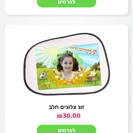
לפרטים
זוג צלונים חלב
₪
30.00
לפרטים