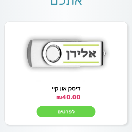
אתכם
דיסק און קיי
₪
40.00
לפרטים