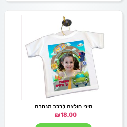
מיני חולצה לרכב מנהרה
₪
18.00