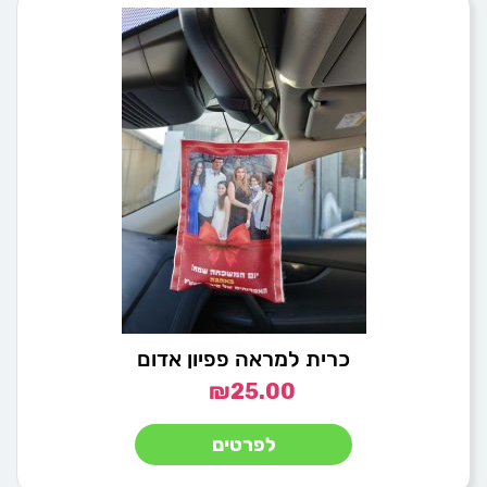
כרית למראה פפיון אדום
₪
25.00
לפרטים