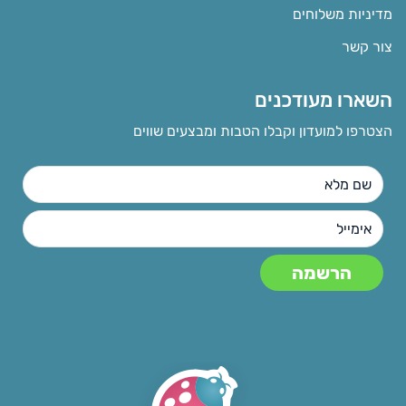
מדיניות משלוחים
צור קשר
השארו מעודכנים
הצטרפו למועדון וקבלו הטבות ומבצעים שווים