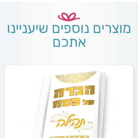
מוצרים נוספים שיעניינו
אתכם