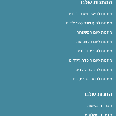
המתנות שלנו
מתנות לראש השנה לילדים
מתנות לסוף שנה לגני ילדים
מתנות ליום המשפחה
מתנות ליום העצמאות
מתנות לפורים לילדים
מתנות ליום הולדת לילדים
מתנות לחנוכה לילדים
מתנות לפסח לגני ילדים
החנות שלנו
הצהרת נגישות
מדיניות משלוחים