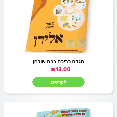
הגדה כריכה רכה שולחן
₪
12.00
לפרטים