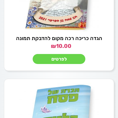
הגדה כריכה רכה מקום להדבקת תמונה
₪
10.00
לפרטים