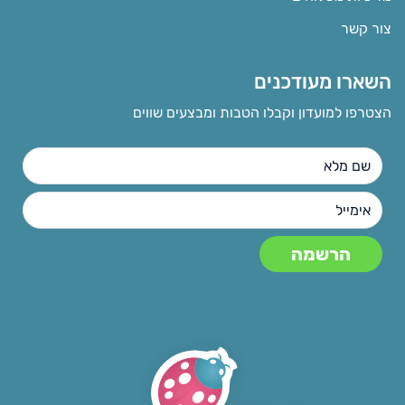
צור קשר
השארו מעודכנים
הצטרפו למועדון וקבלו הטבות ומבצעים שווים