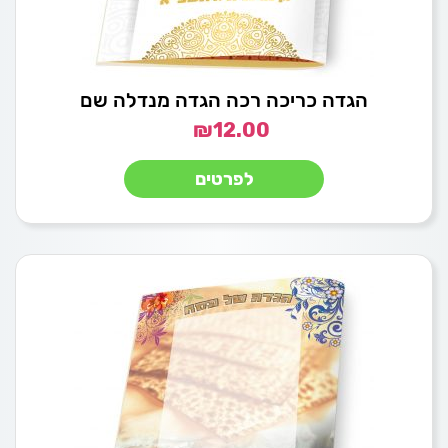
הגדה כריכה רכה הגדה מנדלה שם
₪
12.00
לפרטים