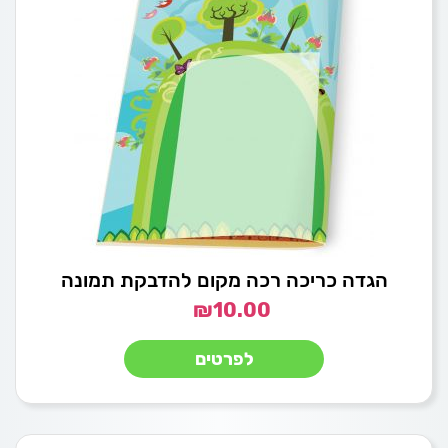
הגדה כריכה רכה מקום להדבקת תמונה
₪
10.00
לפרטים