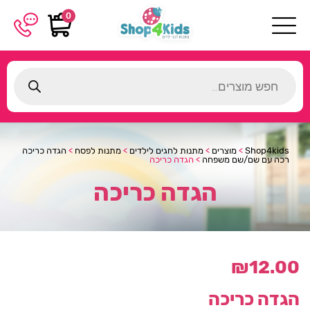
0
Products
search
Shop4kids
>
מוצרים
>
מתנות לחגים לילדים
>
מתנות לפסח
>
הגדה כריכה
רכה עם שם/שם משפחה
>
הגדה כריכה
הגדה כריכה
₪
12.00
הגדה כריכה