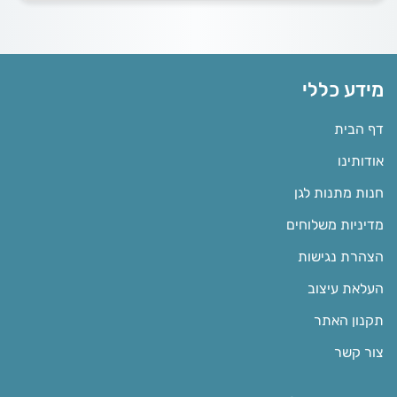
מידע כללי
דף הבית
אודותינו
חנות מתנות לגן
מדיניות משלוחים
הצהרת נגישות
העלאת עיצוב
תקנון האתר
צור קשר