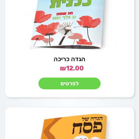
הגדה כריכה
₪
12.00
לפרטים