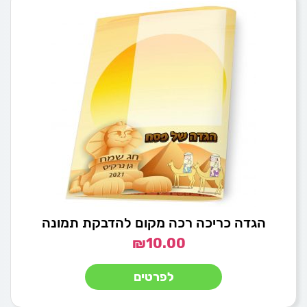
הגדה כריכה רכה מקום להדבקת תמונה
₪
10.00
לפרטים