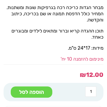
מבחר הגדות כריכה רכה בגרפיקות שונות ומשתנות.
המחיר כולל הדפסת תמונה או שם בכריכה, כיתוב
והקדשה.
תוכן ההגדה קריא וברור ומתאים לילדים ומבוגרים
כאחד.
מידות: 17*24 ס"מ.
מינימום להזמנה 10 יח'
₪
12.00
כמות
הוספה לסל
של
הגדה
כריכה