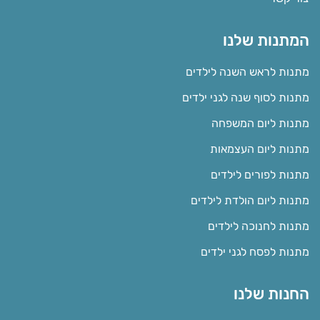
המתנות שלנו
מתנות לראש השנה לילדים
מתנות לסוף שנה לגני ילדים
מתנות ליום המשפחה
מתנות ליום העצמאות
מתנות לפורים לילדים
מתנות ליום הולדת לילדים
מתנות לחנוכה לילדים
מתנות לפסח לגני ילדים
החנות שלנו