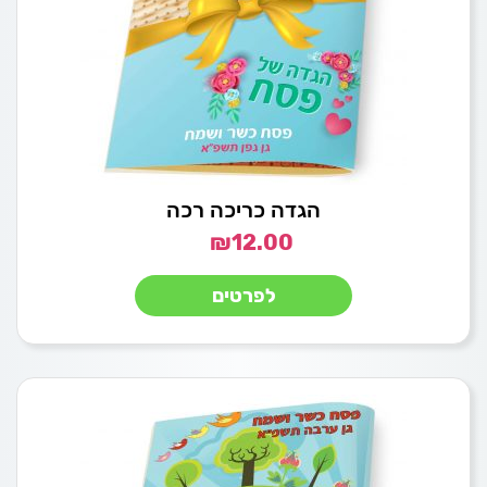
הגדה כריכה רכה
₪
12.00
לפרטים