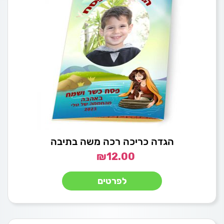
הגדה כריכה רכה משה בתיבה
₪
12.00
לפרטים