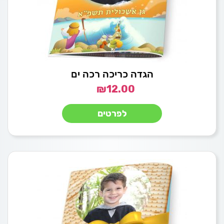
הגדה כריכה רכה ים
₪
12.00
לפרטים