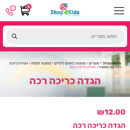
0
Products
search
Shop4kids
>
מוצרים
>
מתנות לחגים לילדים
>
מתנות לפסח
>
הגדה כריכה
רכה עם תמונה
>
הגדה כריכה רכה
הגדה כריכה רכה
₪
12.00
הגדה כריכה רכה