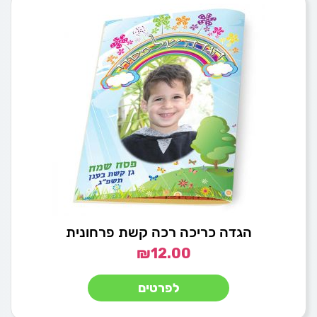
הגדה כריכה רכה קשת פרחונית
₪
12.00
לפרטים