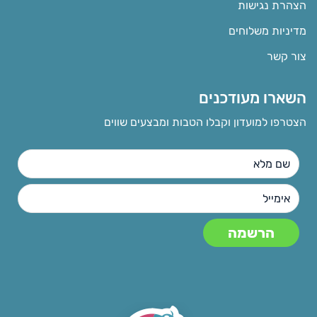
הצהרת נגישות
מדיניות משלוחים
צור קשר
השארו מעודכנים
הצטרפו למועדון וקבלו הטבות ומבצעים שווים