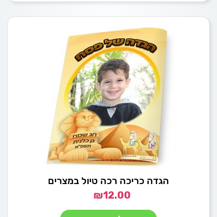
הגדה כריכה רכה טיול במצרים
₪
12.00