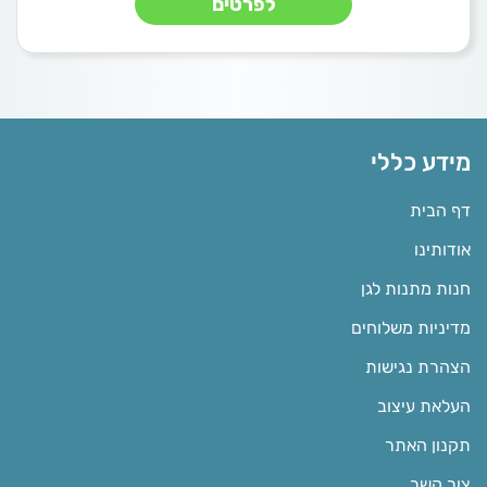
לפרטים
מידע כללי
דף הבית
אודותינו
חנות מתנות לגן
מדיניות משלוחים
הצהרת נגישות
העלאת עיצוב
תקנון האתר
צור קשר