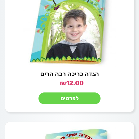
הגדה כריכה רכה הרים
₪
12.00
לפרטים