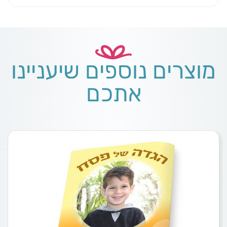
מוצרים נוספים שיעניינו
אתכם