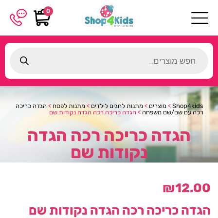
0
Products
search
Shop4kids
>
מוצרים
>
מתנות לחגים לילדים
>
מתנות לפסח
>
הגדה כריכה
רכה עם שם/שם משפחה
>
הגדה כריכה רכה הגדה נקודות שם
הגדה כריכה רכה הגדה
נקודות שם
₪
12.00
הגדה כריכה רכה הגדה נקודות שם