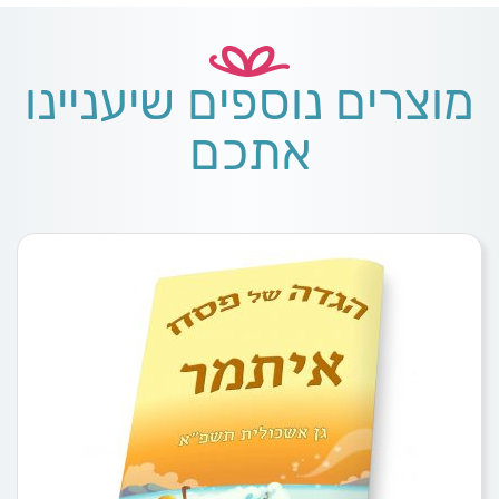
מוצרים נוספים שיעניינו
אתכם