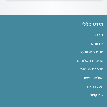
מידע כללי
דף הבית
אודותינו
חנות מתנות לגן
מדיניות משלוחים
הצהרת נגישות
העלאת עיצוב
תקנון האתר
צור קשר