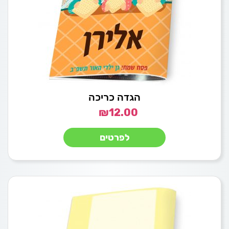
הגדה כריכה
₪
12.00
לפרטים