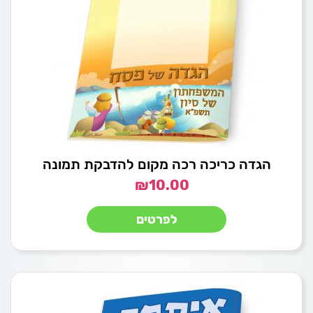
הגדה כריכה רכה מקום להדבקת תמונה
₪
10.00
לפרטים