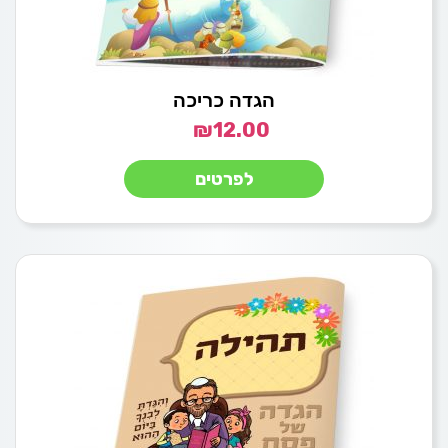
הגדה כריכה
₪
12.00
לפרטים