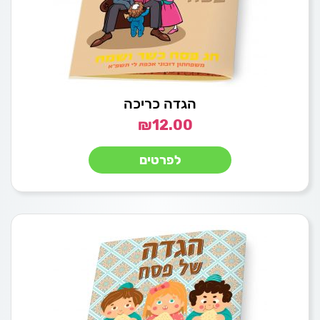
הגדה כריכה
₪
12.00
לפרטים