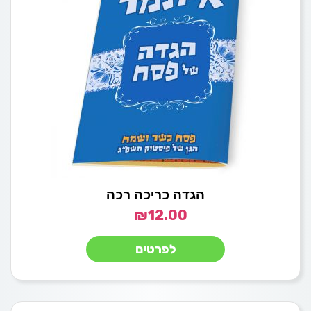
הגדה כריכה רכה
₪
12.00
לפרטים