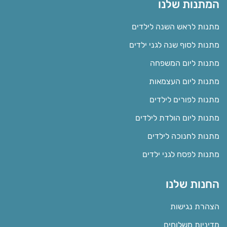
המתנות שלנו
מתנות לראש השנה לילדים
מתנות לסוף שנה לגני ילדים
מתנות ליום המשפחה
מתנות ליום העצמאות
מתנות לפורים לילדים
מתנות ליום הולדת לילדים
מתנות לחנוכה לילדים
מתנות לפסח לגני ילדים
החנות שלנו
הצהרת נגישות
מדיניות משלוחים