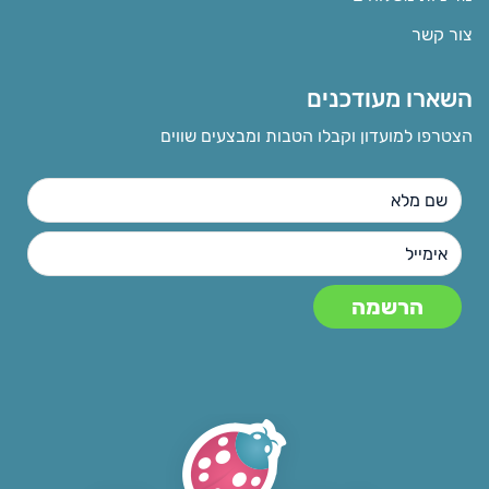
צור קשר
השארו מעודכנים
הצטרפו למועדון וקבלו הטבות ומבצעים שווים