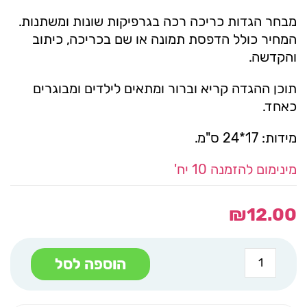
מבחר הגדות כריכה רכה בגרפיקות שונות ומשתנות.
המחיר כולל הדפסת תמונה או שם בכריכה, כיתוב
והקדשה.
תוכן ההגדה קריא וברור ומתאים לילדים ומבוגרים
כאחד.
מידות: 17*24 ס"מ.
מינימום להזמנה 10 יח'
₪
12.00
כמות
הוספה לסל
של
הגדה
כריכה
רכה