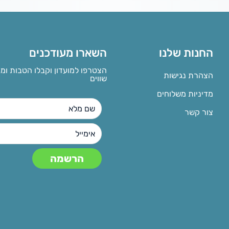
החנות שלנו
השארו מעודכנים
הצטרפו למועדון וקבלו הטבות ומ
הצהרת נגישות
שווים
מדיניות משלוחים
צור קשר