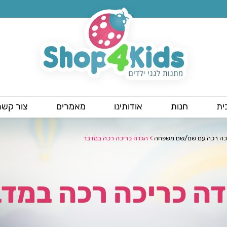
ית
חנות
אודותינו
מאמרים
צור קשר
כה רכה עם שם/שם משפחה
>
הגדה כריכה רכה במדבר
ה כריכה רכה במד