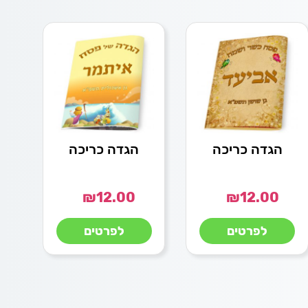
הגדה כריכה
הגדה כריכה
₪
12.00
₪
12.00
לפרטים
לפרטים