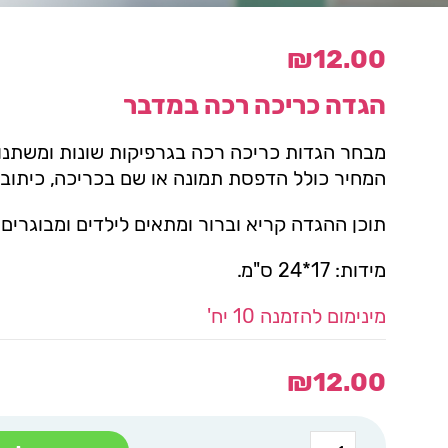
₪
12.00
הגדה כריכה רכה במדבר
מבחר הגדות כריכה רכה בגרפיקות שונות ומשתנו
המחיר כולל הדפסת תמונה או שם בכריכה, כיתוב
תוכן ההגדה קריא וברור ומתאים לילדים ומבוגרים
מידות: 17*24 ס"מ.
מינימום להזמנה 10 יח'
₪
12.00
כמות