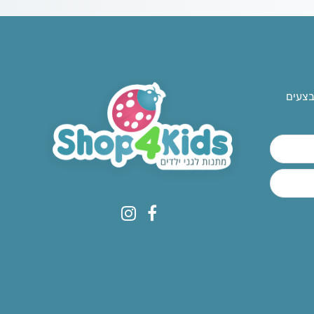
בצעים