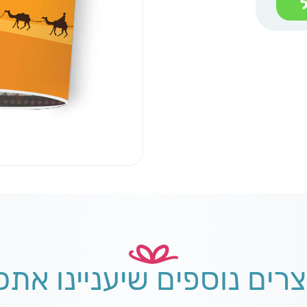
צרים נוספים שיעניינו אתכ