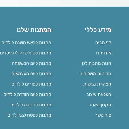
מידע כללי
המתנות שלנו
דף הבית
מתנות לראש השנה לילדים
אודותינו
מתנות לסוף שנה לגני ילדים
חנות מתנות לגן
מתנות ליום המשפחה
מדיניות משלוחים
מתנות ליום העצמאות
הצהרת נגישות
מתנות לפורים לילדים
העלאת עיצוב
מתנות ליום הולדת לילדים
תקנון האתר
מתנות לחנוכה לילדים
צור קשר
מתנות לפסח לגני ילדים