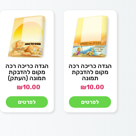
הגדה כריכה רכה
הגדה כריכה רכה
מקום להדבקת
מקום להדבקת
תמונה
תמונה (העתק)
₪
10.00
₪
10.00
לפרטים
לפרטים