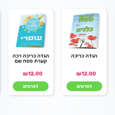
הגדה כריכה
הגדה כריכה רכה
קערת פסח שם
₪
12.00
₪
12.00
לפרטים
לפרטים