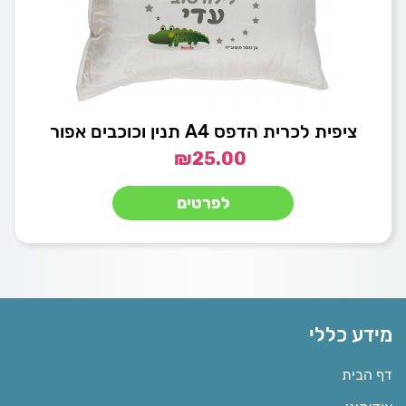
ציפית לכרית הדפס A4 תנין וכוכבים אפור
₪
25.00
לפרטים
מידע כללי
דף הבית