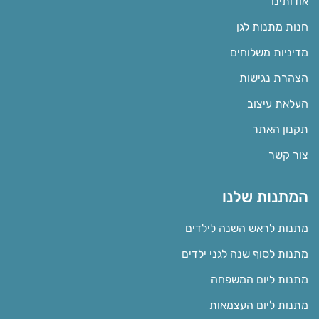
אודותינו
חנות מתנות לגן
מדיניות משלוחים
הצהרת נגישות
העלאת עיצוב
תקנון האתר
צור קשר
המתנות שלנו
מתנות לראש השנה לילדים
מתנות לסוף שנה לגני ילדים
מתנות ליום המשפחה
מתנות ליום העצמאות