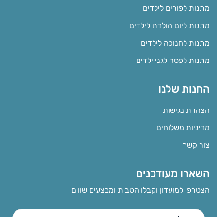
מתנות לפורים לילדים
מתנות ליום הולדת לילדים
מתנות לחנוכה לילדים
מתנות לפסח לגני ילדים
החנות שלנו
הצהרת נגישות
מדיניות משלוחים
צור קשר
השארו מעודכנים
הצטרפו למועדון וקבלו הטבות ומבצעים שווים