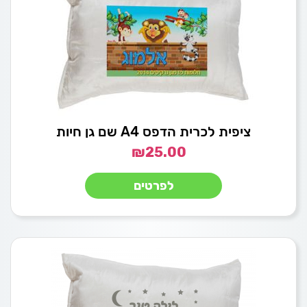
ציפית לכרית הדפס A4 שם גן חיות
₪
25.00
לפרטים