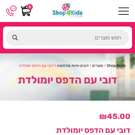
0
Products
search
Shop4kids
>
מוצרים
>
דובים וחיות מודפסות
>
דובי עם הדפס יומולדת
דובי עם הדפס יומולדת
₪
45.00
דובי עם הדפס יומולדת