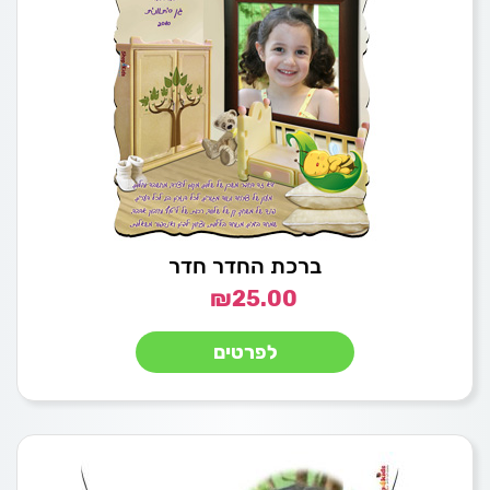
ברכת החדר חדר
₪
25.00
לפרטים