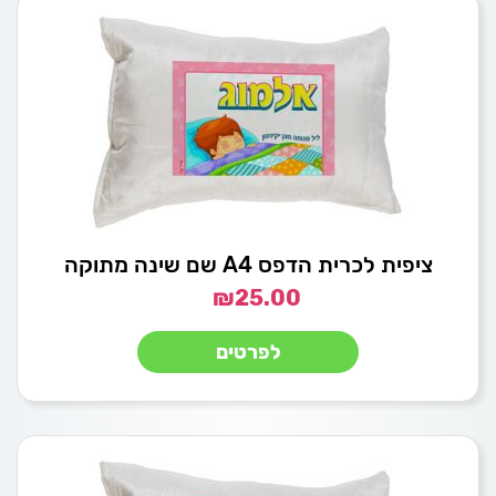
ציפית לכרית הדפס A4 שם שינה מתוקה
₪
25.00
לפרטים