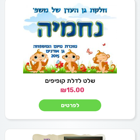
שלט לדלת קופיפים
₪
15.00
לפרטים