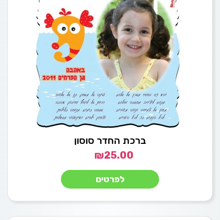
ברכת החדר סוסון
₪
25.00
לפרטים