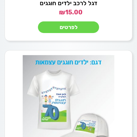
דגל לרכב ילדים חוגגים
₪
15.00
לפרטים