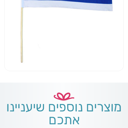
מוצרים נוספים שיעניינו
אתכם