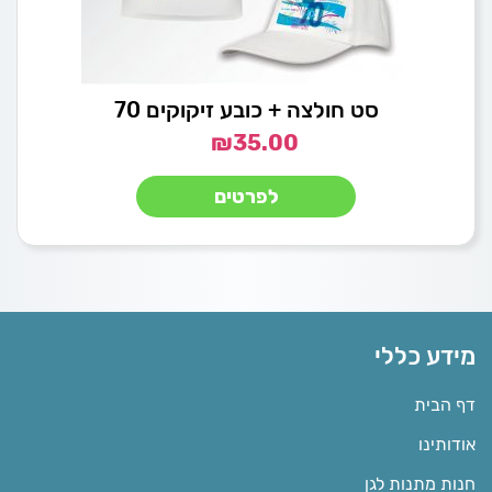
סט חולצה + כובע זיקוקים 70
₪
35.00
לפרטים
מידע כללי
דף הבית
אודותינו
חנות מתנות לגן