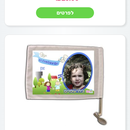
לפרטים