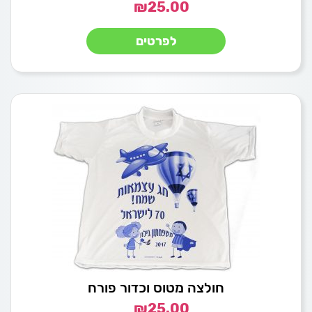
₪
25.00
לפרטים
חולצה מטוס וכדור פורח
₪
25.00