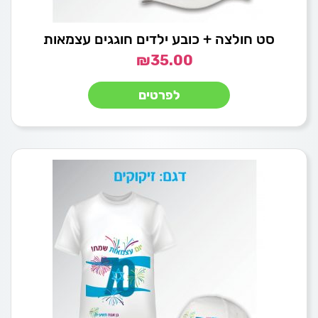
סט חולצה + כובע ילדים חוגגים עצמאות
₪
35.00
לפרטים