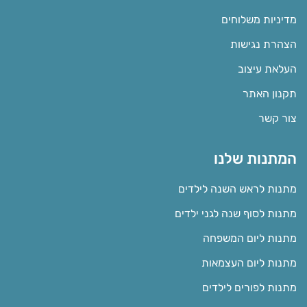
מדיניות משלוחים
הצהרת נגישות
העלאת עיצוב
תקנון האתר
צור קשר
המתנות שלנו
מתנות לראש השנה לילדים
מתנות לסוף שנה לגני ילדים
מתנות ליום המשפחה
מתנות ליום העצמאות
מתנות לפורים לילדים