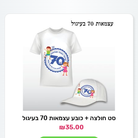
סט חולצה + כובע עצמאות 70 בעיגול
₪
35.00