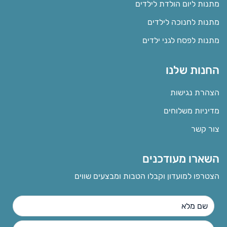
מתנות ליום הולדת לילדים
מתנות לחנוכה לילדים
מתנות לפסח לגני ילדים
החנות שלנו
הצהרת נגישות
מדיניות משלוחים
צור קשר
השארו מעודכנים
הצטרפו למועדון וקבלו הטבות ומבצעים שווים