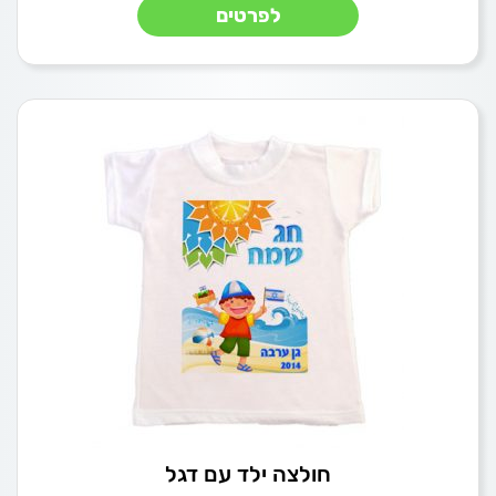
לפרטים
חולצה ילד עם דגל