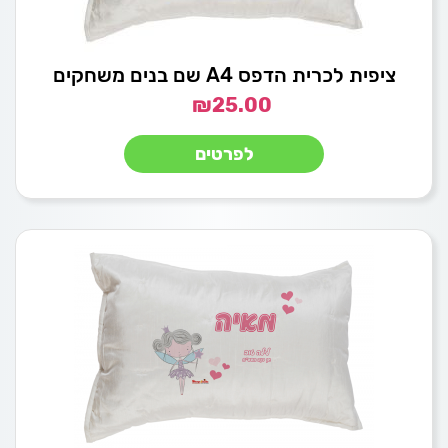
ציפית לכרית הדפס A4 שם בנים משחקים
₪
25.00
לפרטים