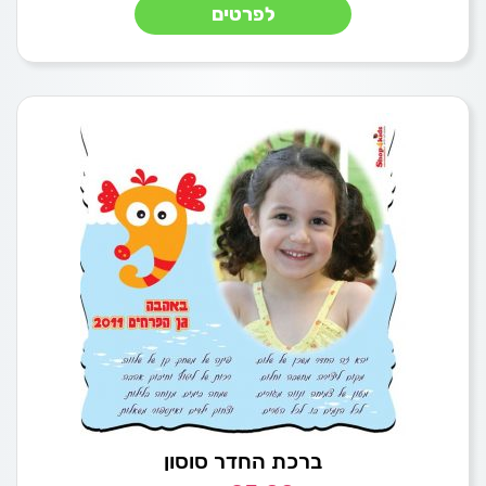
לפרטים
ברכת החדר סוסון