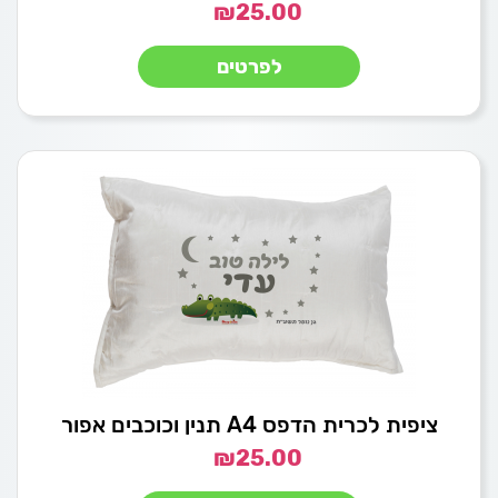
₪
25.00
לפרטים
ציפית לכרית הדפס A4 תנין וכוכבים אפור
₪
25.00