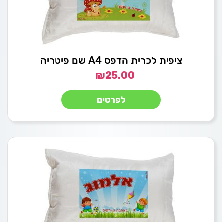
ציפית לכרית הדפס A4 שם פיטריה
₪
25.00
לפרטים