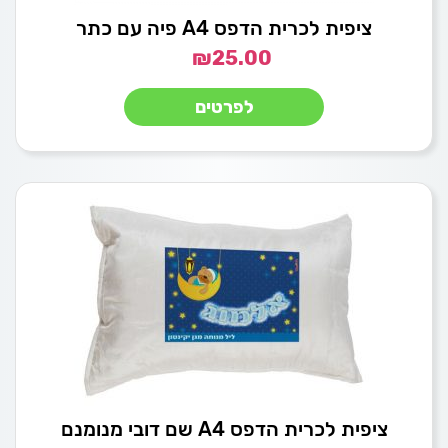
ציפית לכרית הדפס A4 פיה עם כתר
₪
25.00
לפרטים
ציפית לכרית הדפס A4 שם דובי מנומנם