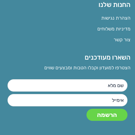
החנות שלנו
הצהרת נגישות
מדיניות משלוחים
צור קשר
השארו מעודכנים
הצטרפו למועדון וקבלו הטבות ומבצעים שווים