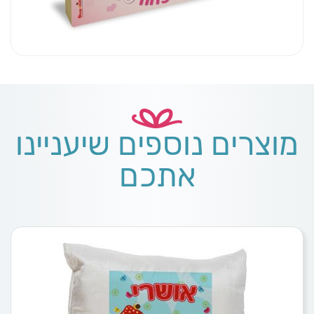
מוצרים נוספים שיעניינו
אתכם