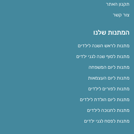
תקנון האתר
צור קשר
המתנות שלנו
מתנות לראש השנה לילדים
מתנות לסוף שנה לגני ילדים
מתנות ליום המשפחה
מתנות ליום העצמאות
מתנות לפורים לילדים
מתנות ליום הולדת לילדים
מתנות לחנוכה לילדים
מתנות לפסח לגני ילדים