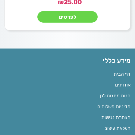
₪
25.00
לפרטים
מידע כללי
דף הבית
אודותינו
חנות מתנות לגן
מדיניות משלוחים
הצהרת נגישות
העלאת עיצוב