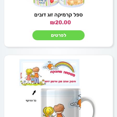
ספל קרמיקה זוג דובים
₪
20.00
לפרטים