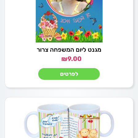
מגנט ליום המשפחה צרור
₪
9.00
לפרטים