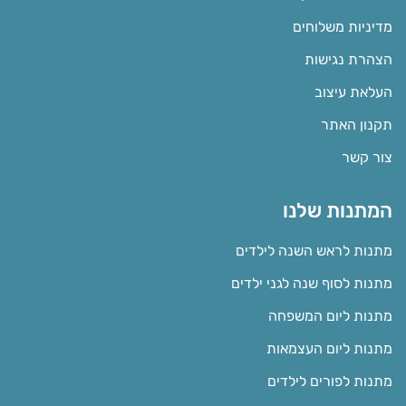
מדיניות משלוחים
הצהרת נגישות
העלאת עיצוב
תקנון האתר
צור קשר
המתנות שלנו
מתנות לראש השנה לילדים
מתנות לסוף שנה לגני ילדים
מתנות ליום המשפחה
מתנות ליום העצמאות
מתנות לפורים לילדים