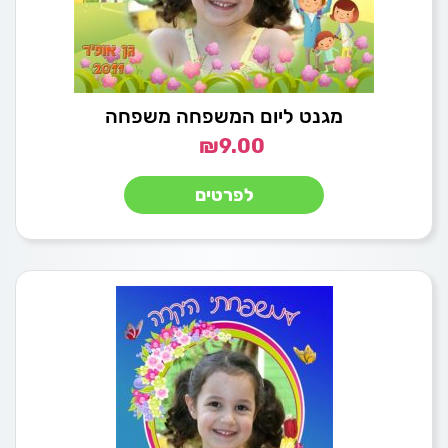
מגנט ליום המשפחה משפחה
₪
9.00
לפרטים