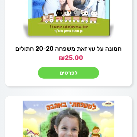
תמונה על עץ זאת משפחה 20-20 חתולים
₪
25.00
לפרטים