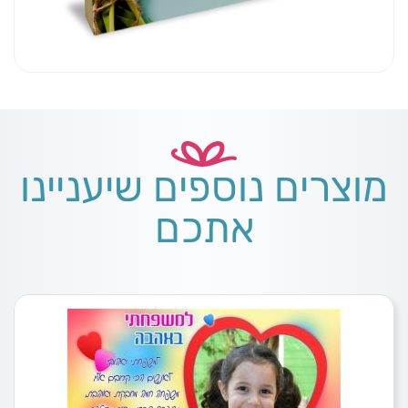
מוצרים נוספים שיעניינו
אתכם