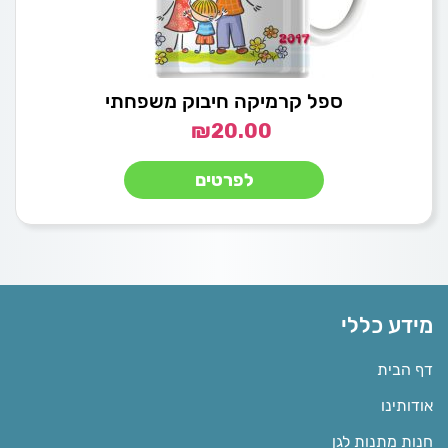
ספל קרמיקה חיבוק משפחתי
₪
20.00
לפרטים
מידע כללי
דף הבית
אודותינו
חנות מתנות לגן