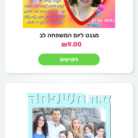
מגנט ליום המשפחה לב
₪
9.00
לפרטים