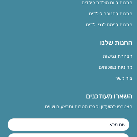
מתנות ליום הולדת לילדים
מתנות לחנוכה לילדים
מתנות לפסח לגני ילדים
החנות שלנו
הצהרת נגישות
מדיניות משלוחים
צור קשר
השארו מעודכנים
הצטרפו למועדון וקבלו הטבות ומבצעים שווים