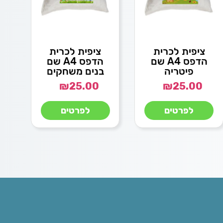
ציפית לכרית
ציפית לכרית
הדפס A4 שם
הדפס A4 שם
פיטריה
בנים משחקים
₪
25.00
₪
25.00
לפרטים
לפרטים