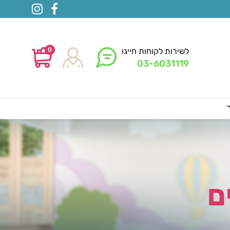
0
לשירות לקוחות חייגו
03-6031119