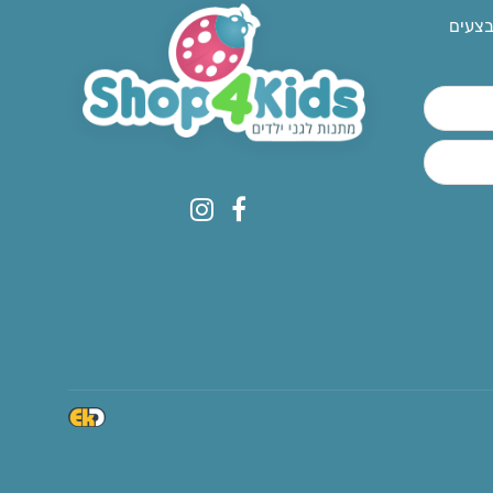
בצעים