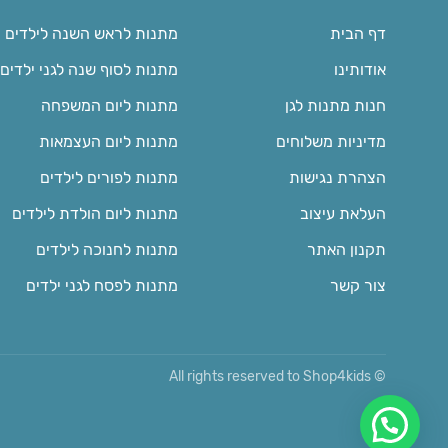
דף הבית
מתנות לראש השנה לילדים
אודותינו
מתנות לסוף שנה לגני ילדים
חנות מתנות לגן
מתנות ליום המשפחה
מדיניות משלוחים
מתנות ליום העצמאות
הצהרת נגישות
מתנות לפורים לילדים
העלאת עיצוב
מתנות ליום הולדת לילדים
תקנון האתר
מתנות לחנוכה לילדים
צור קשר
מתנות לפסח לגני ילדים
© All rights reserved to Shop4kids