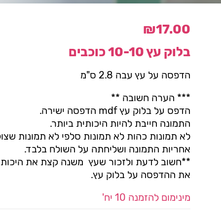
₪
17.00
בלוק עץ 10-10 כוכבים
הדפסה על עץ עבה 2.8 ס"מ
*** הערה חשובה **
הדפס על בלוק עץ mdf הדפסה ישירה.
התמונה חייבת להיות היכותית ביותר.
לא תמונות כהות לא תמונות סלפי לא תמונות שצו
אחריות התמונה ושליחתה על השולח בלבד.
**חשוב לדעת ולזכור שעץ משנה קצת את היכות 
את ההדפסה על בלוק עץ.
מינימום להזמנה 10 יח'