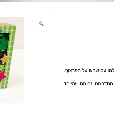
למו עם שמש על הפרצוף.
ההדפסה וזה מה שמייחד