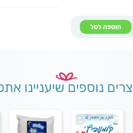
הוספה לסל
צרים נוספים שיעניינו אתכ