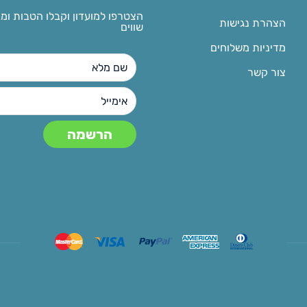
הצטרפו למועדון וקבלו הטבות ומ
הצהרת נגישות
שווים
מדיניות משלוחים
צור קשר