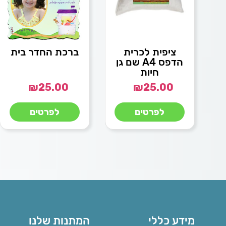
ציפית לכרית
ברכת החדר בית
הדפס A4 שם גן
חיות
₪
25.00
₪
25.00
לפרטים
לפרטים
מידע כללי
המתנות שלנו