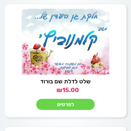
שלט לדלת שם בורוד
₪
15.00
לפרטים