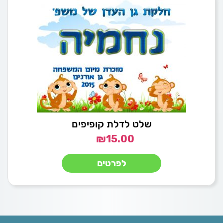
שלט לדלת קופיפים
₪
15.00
לפרטים