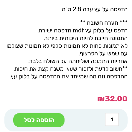
הדפסה על עץ עבה 2.8 ס"מ
*** הערה חשובה **
הדפס על בלוק עץ mdf הדפסה ישירה.
התמונה חייבת להיות היכותית ביותר.
לא תמונות כהות לא תמונות סלפי לא תמונות שצולמו
עם שמש על הפרצוף.
אחריות התמונה ושליחתה על השולח בלבד.
**חשוב לדעת ולזכור שעץ משנה קצת את היכות
ההדפסה וזה מה שמייחד את ההדפסה על בלוק עץ.
₪
32.00
כמות
הוספה לסל
של
בלוק
עץ