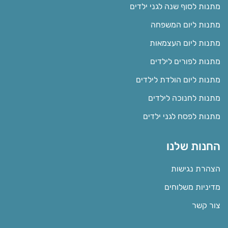
מתנות לסוף שנה לגני ילדים
מתנות ליום המשפחה
מתנות ליום העצמאות
מתנות לפורים לילדים
מתנות ליום הולדת לילדים
מתנות לחנוכה לילדים
מתנות לפסח לגני ילדים
החנות שלנו
הצהרת נגישות
מדיניות משלוחים
צור קשר