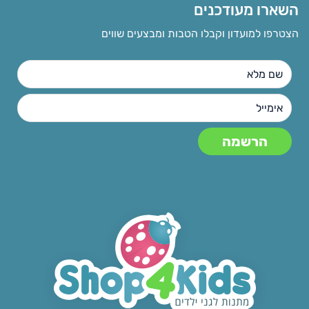
השארו מעודכנים
הצטרפו למועדון וקבלו הטבות ומבצעים שווים