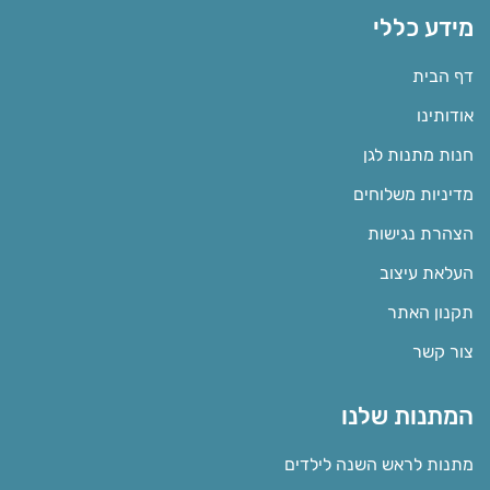
מידע כללי
דף הבית
אודותינו
חנות מתנות לגן
מדיניות משלוחים
הצהרת נגישות
העלאת עיצוב
תקנון האתר
צור קשר
המתנות שלנו
מתנות לראש השנה לילדים