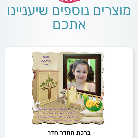
מוצרים נוספים שיעניינו
אתכם
ברכת החדר חדר