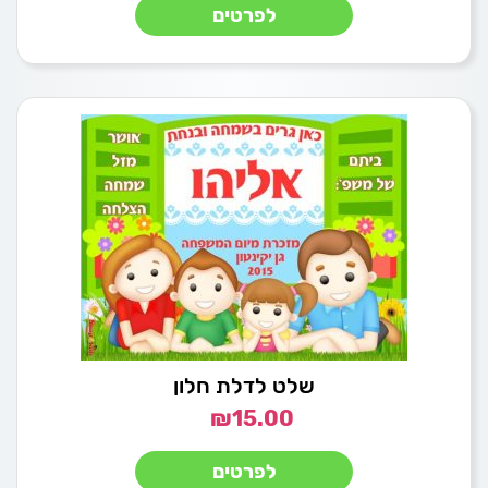
לפרטים
שלט לדלת חלון
₪
15.00
לפרטים