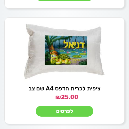
ציפית לכרית הדפס A4 שם צב
₪
25.00
לפרטים