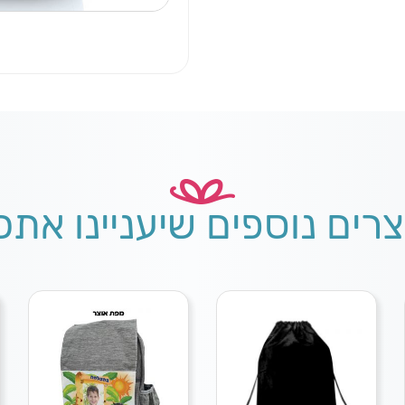
צרים נוספים שיעניינו אתכ