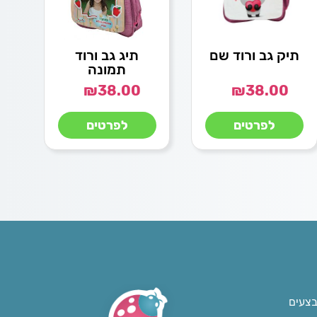
תיק גב ורוד שם
תיג גב ורוד
תמונה
₪
38.00
₪
38.00
לפרטים
לפרטים
בצעים