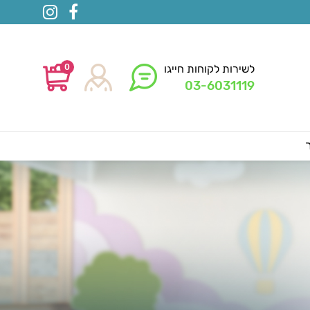
0
לשירות לקוחות חייגו
03-6031119