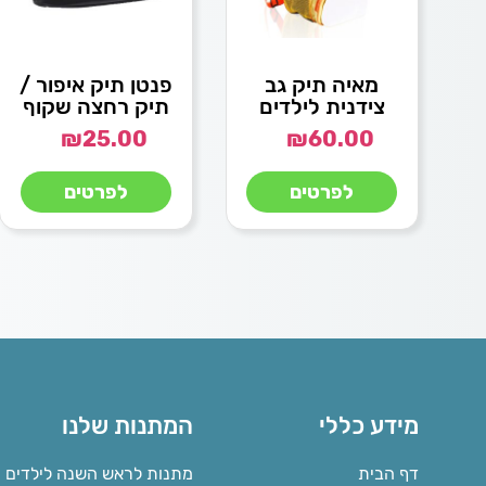
מאיה תיק גב
פנטן תיק איפור /
צידנית לילדים
תיק רחצה שקוף
₪
25.00
₪
60.00
לפרטים
לפרטים
מידע כללי
המתנות שלנו
דף הבית
מתנות לראש השנה לילדים