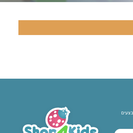
בצעים