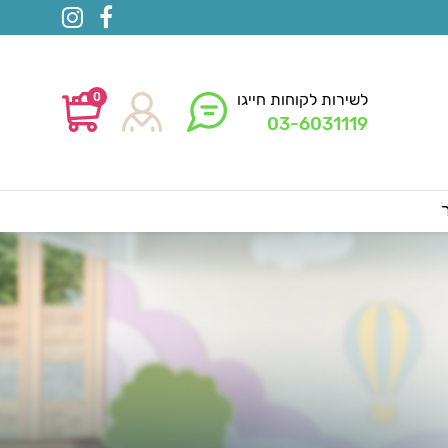
0
לשירות לקוחות חייגו
03-6031119