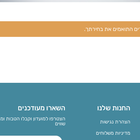
ים התואמים את בחירתך.
החנות שלנו
השארו מעודכנים
הצטרפו למועדון וקבלו הטבות ומ
הצהרת נגישות
שווים
מדיניות משלוחים