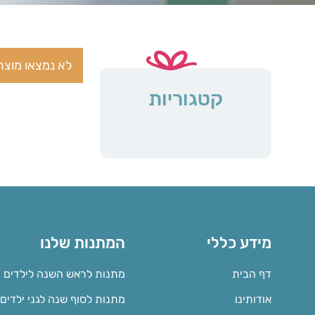
לא נמצאו מוצר
קטגוריות
מידע כללי
המתנות שלנו
דף הבית
מתנות לראש השנה לילדים
אודותינו
מתנות לסוף שנה לגני ילדים