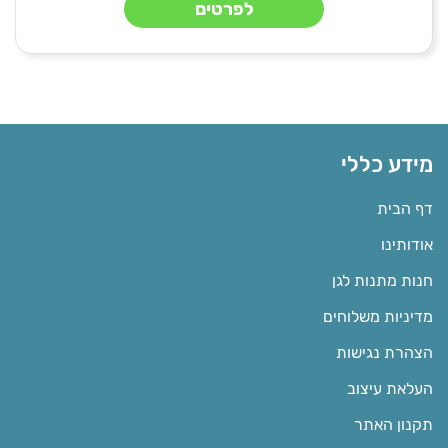
לפרטים
מידע כללי
דף הבית
אודותינו
חנות מתנות לגן
מדיניות משלוחים
הצהרת נגישות
העלאת עיצוב
תקנון האתר