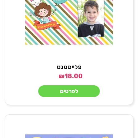
פלייסמנט
₪
18.00
לפרטים