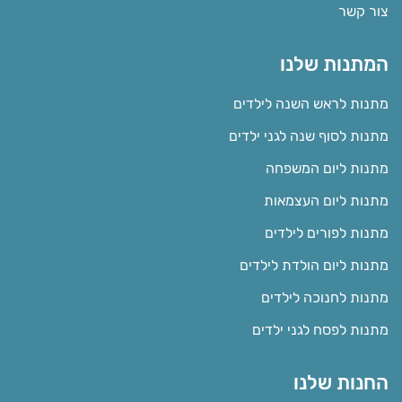
צור קשר
המתנות שלנו
מתנות לראש השנה לילדים
מתנות לסוף שנה לגני ילדים
מתנות ליום המשפחה
מתנות ליום העצמאות
מתנות לפורים לילדים
מתנות ליום הולדת לילדים
מתנות לחנוכה לילדים
מתנות לפסח לגני ילדים
החנות שלנו