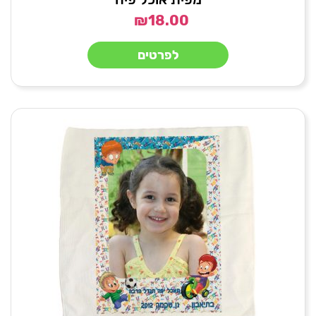
₪
18.00
לפרטים