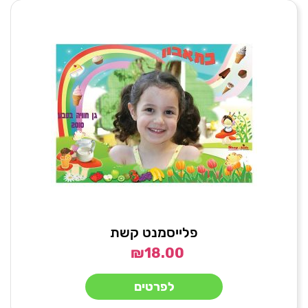
פלייסמנט קשת
₪
18.00
לפרטים