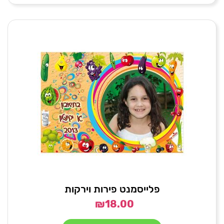
פלייסמנט פירות וירקות
₪
18.00