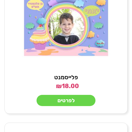
פלייסמנט
₪
18.00
לפרטים