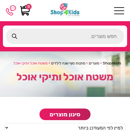
0
Products
search
Shop4kids
>
מוצרים
>
מתנות סוף שנה לילדים
>
משטח אוכל ותיקי אוכל
משטח אוכל ותיקי אוכל
סינון מוצרים