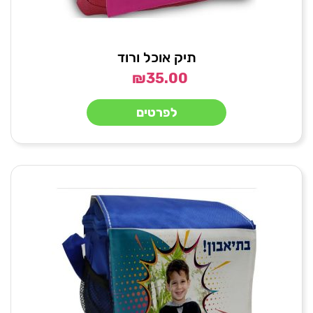
תיק אוכל ורוד
₪
35.00
לפרטים