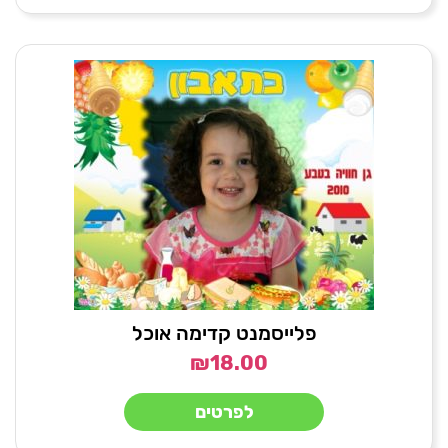
פלייסמנט קדימה אוכל
₪
18.00
לפרטים