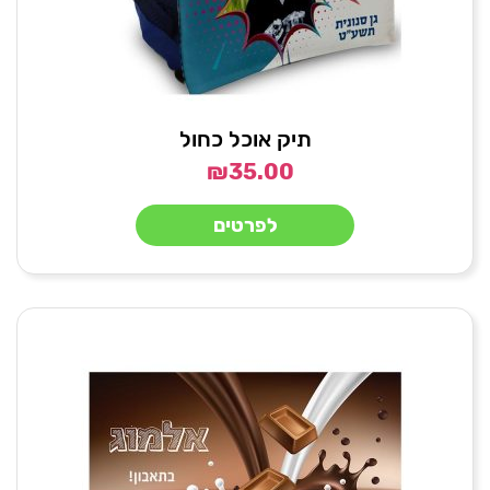
תיק אוכל כחול
₪
35.00
לפרטים