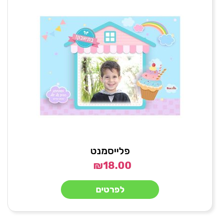
פלייסמנט
₪
18.00
לפרטים