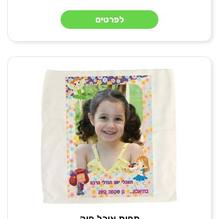
לפרטים
מפית אוכל פיה