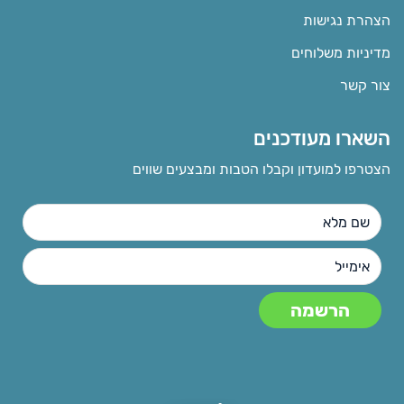
הצהרת נגישות
מדיניות משלוחים
צור קשר
השארו מעודכנים
הצטרפו למועדון וקבלו הטבות ומבצעים שווים