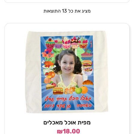
מציג את כל 13 התוצאות
מפית אוכל מאכלים
₪
18.00