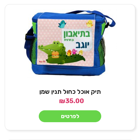
תיק אוכל כחול תנין שמן
₪
35.00
לפרטים