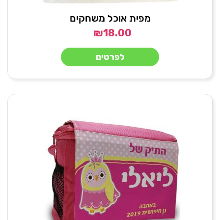
מפית אוכל משחקים
₪
18.00
לפרטים