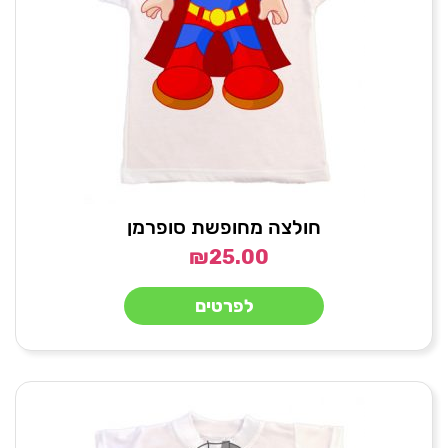
חולצה מחופשת סופרמן
₪
25.00
לפרטים