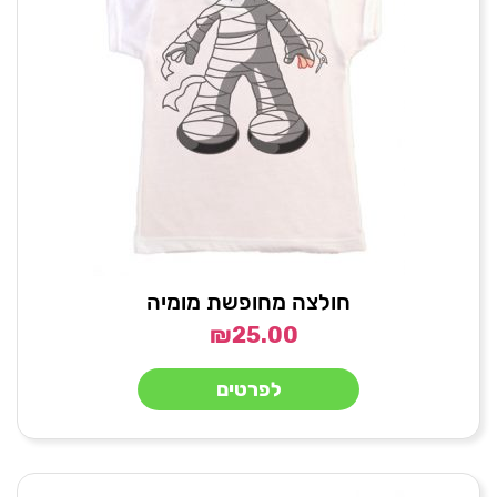
חולצה מחופשת מומיה
₪
25.00
לפרטים