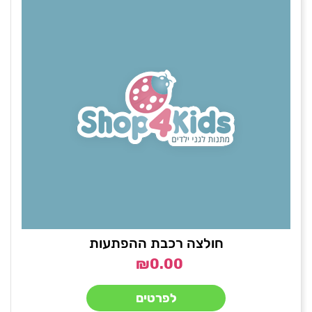
חולצה רכבת ההפתעות
₪
0.00
לפרטים