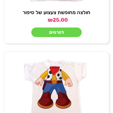
חולצה מחופשת צעצוע של סיפור
₪
25.00
לפרטים