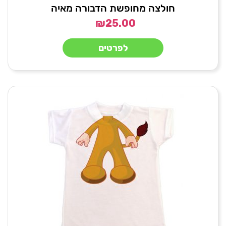
חולצה מחופשת הדבורה מאיה
₪
25.00
לפרטים