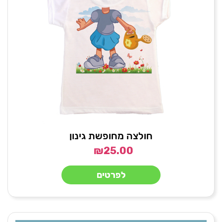
חולצה מחופשת גינון
₪
25.00
לפרטים