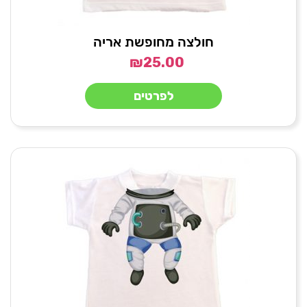
חולצה מחופשת אריה
₪
25.00
לפרטים