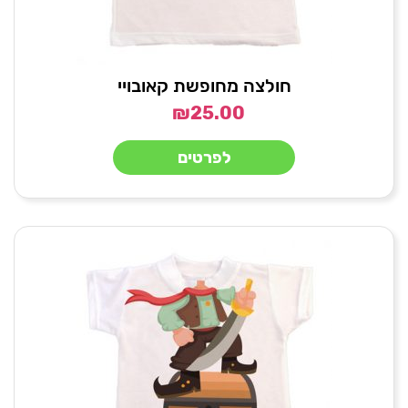
חולצה מחופשת קאובויי
₪
25.00
לפרטים