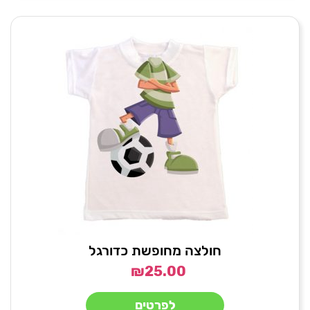
חולצה מחופשת כדורגל
₪
25.00
לפרטים