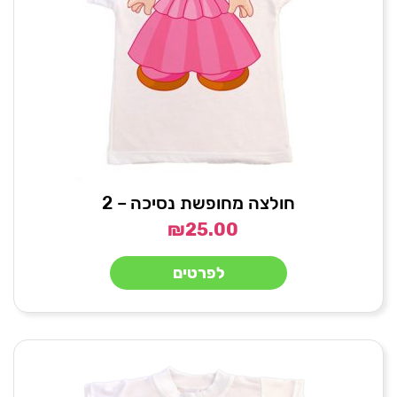
חולצה מחופשת נסיכה – 2
₪
25.00
לפרטים