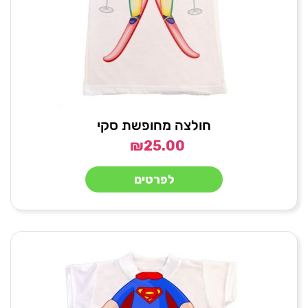
חולצה מחופשת סקי
₪
25.00
לפרטים