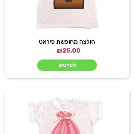
חולצה מחופשת פיראט
₪
25.00
לפרטים