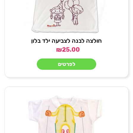
חולצה לבנה לצביעה ילד בלון
₪
25.00
לפרטים