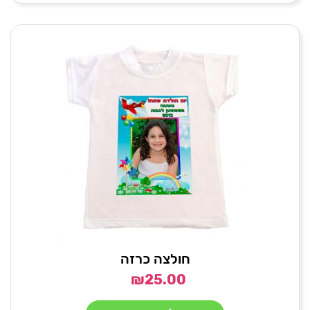
חולצה כרזה
₪
25.00