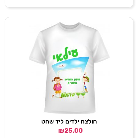
חולצה ילדים ליד שחט
₪
25.00