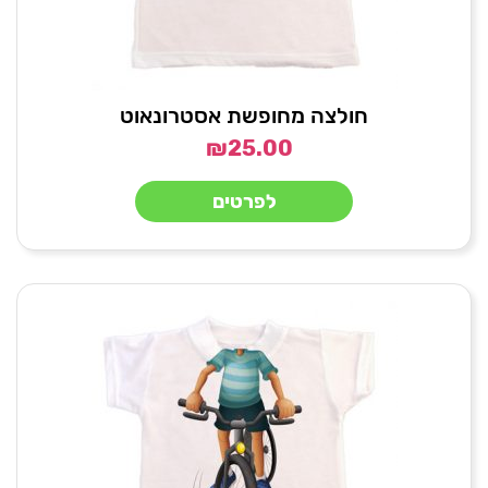
חולצה מחופשת אסטרונאוט
₪
25.00
לפרטים