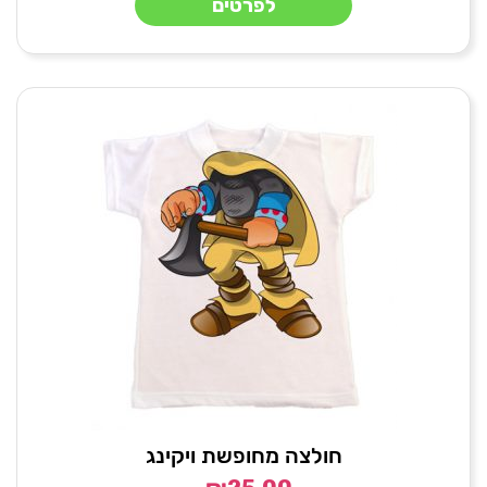
לפרטים
חולצה מחופשת ויקינג