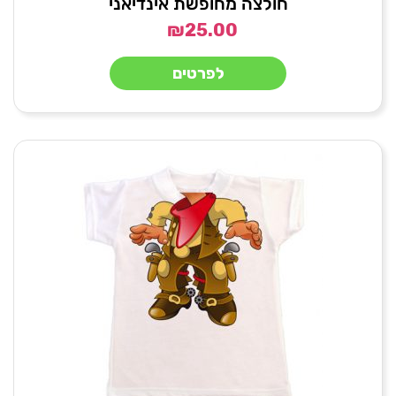
חולצה מחופשת אינדיאני
₪
25.00
לפרטים