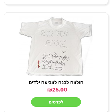
חולצה לבנה לצביעה ילדים
₪
25.00
לפרטים