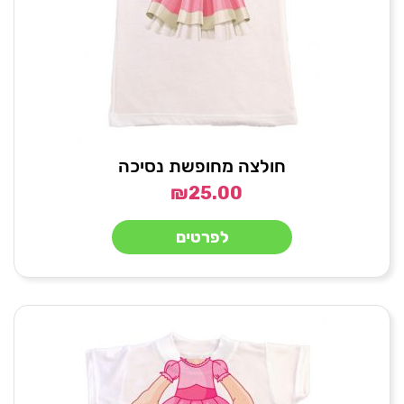
חולצה מחופשת נסיכה
₪
25.00
לפרטים