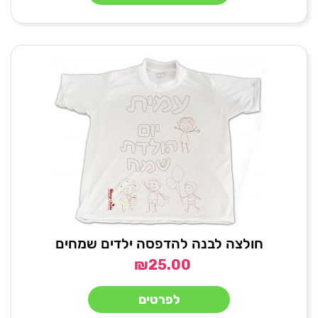
חולצה לבנה להדפסה ילדים שמחים
₪
25.00
לפרטים