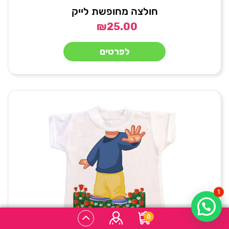
חולצה מחופשת לייק
₪
25.00
לפרטים
1
0