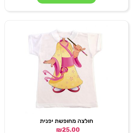
חולצה מחופשת יפנית
₪
25.00