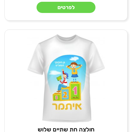
לפרטים
חולצה חת שתיים שלוש