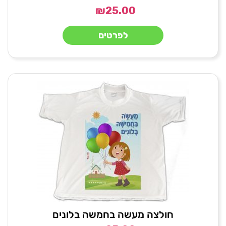
₪
25.00
לפרטים
חולצה מעשה בחמשה בלונים