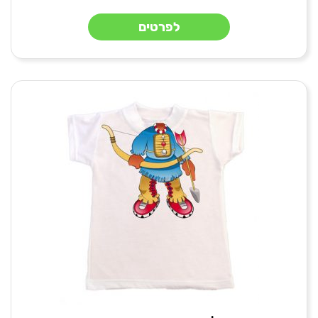
לפרטים