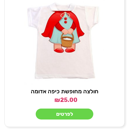
חולצה מחופשת כיפה אדומה
₪
25.00
לפרטים