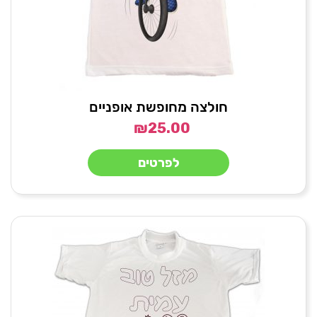
חולצה מחופשת אופניים
₪
25.00
לפרטים