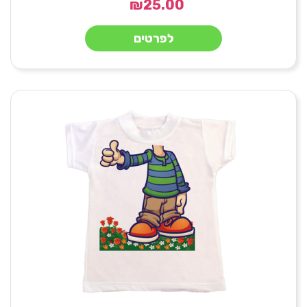
₪
25.00
לפרטים