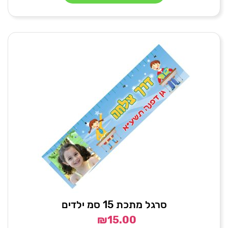
סרגל מתכת 15 סמ ילדים
₪
15.00