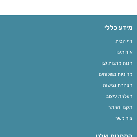
מידע כללי
דף הבית
אודותינו
חנות מתנות לגן
מדיניות משלוחים
הצהרת נגישות
העלאת עיצוב
תקנון האתר
צור קשר
המתנות שלנו