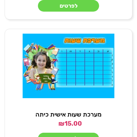
לפרטים
מערכת שעות אישית כיתה
₪
15.00