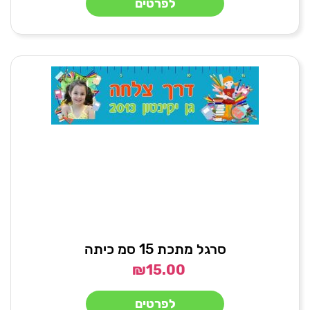
לפרטים
סרגל מתכת 15 סמ כיתה
₪
15.00
לפרטים