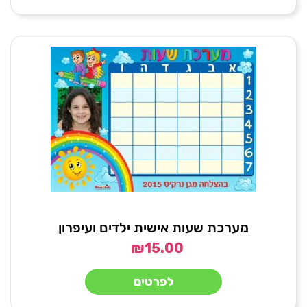
מערכת שעות אישית ילדים ועיפרון
₪
15.00
לפרטים