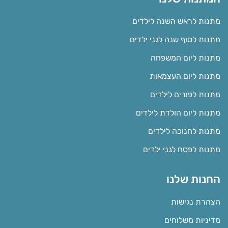
מתנות לראש השנה לילדים
מתנות לסוף שנה לגני ילדים
מתנות ליום המשפחה
מתנות ליום העצמאות
מתנות לפורים לילדים
מתנות ליום הולדת לילדים
מתנות לחנוכה לילדים
מתנות לפסח לגני ילדים
החנות שלנו
הצהרת נגישות
מדיניות משלוחים