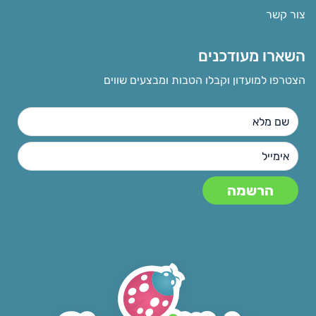
צור קשר
השארו מעודכנים
הצטרפו למועדון וקבלו הטבות ומבצעים שווים