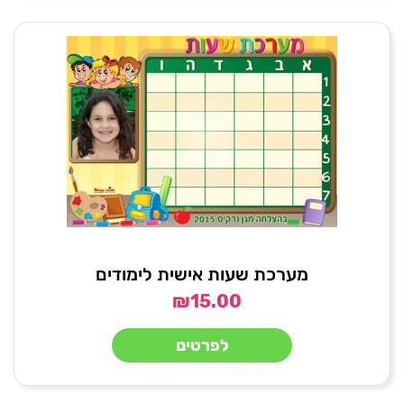
מערכת שעות אישית לימודים
₪
15.00
לפרטים