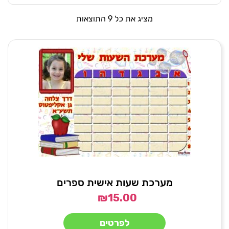
מציג את כל 9 התוצאות
מערכת שעות אישית ספרים
₪
15.00
לפרטים