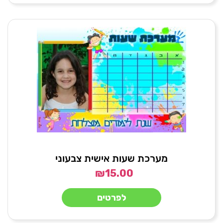
מערכת שעות אישית צבעוני
₪
15.00
לפרטים