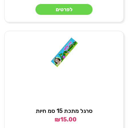
לפרטים
סרגל מתכת 15 סמ חיות
₪
15.00