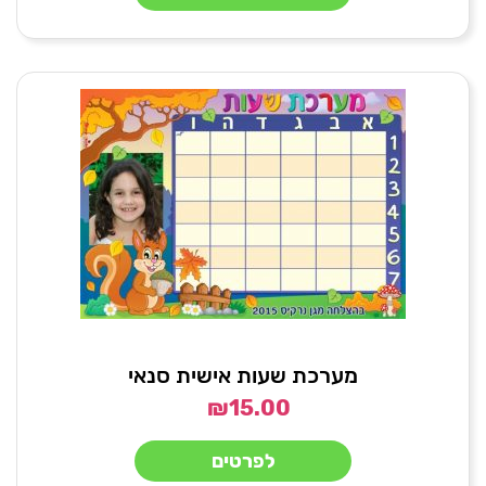
מערכת שעות אישית סנאי
₪
15.00
לפרטים