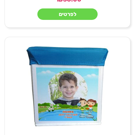
לפרטים