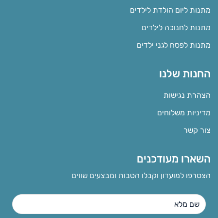
מתנות ליום הולדת לילדים
מתנות לחנוכה לילדים
מתנות לפסח לגני ילדים
החנות שלנו
הצהרת נגישות
מדיניות משלוחים
צור קשר
השארו מעודכנים
הצטרפו למועדון וקבלו הטבות ומבצעים שווים