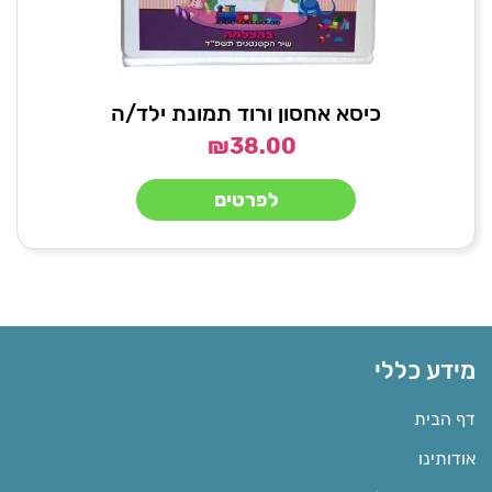
כיסא אחסון ורוד תמונת ילד/ה
₪
38.00
לפרטים
מידע כללי
דף הבית
אודותינו