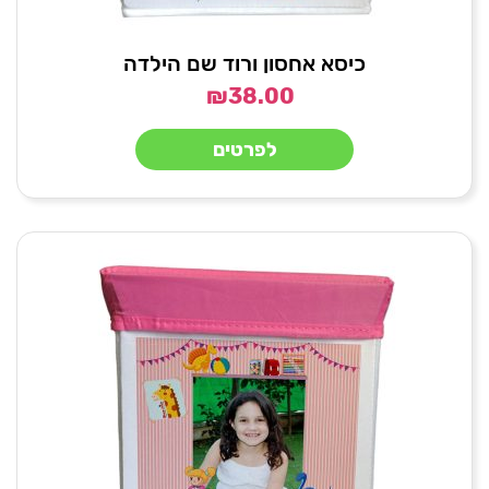
כיסא אחסון ורוד שם הילדה
₪
38.00
לפרטים