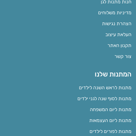
חנות מתנות לגן
מדיניות משלוחים
הצהרת נגישות
העלאת עיצוב
תקנון האתר
צור קשר
המתנות שלנו
מתנות לראש השנה לילדים
מתנות לסוף שנה לגני ילדים
מתנות ליום המשפחה
מתנות ליום העצמאות
מתנות לפורים לילדים