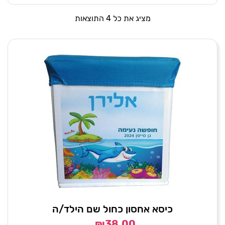
מציג את כל 4 התוצאות
כיסא אחסון כחול שם הילד/ה
₪
38.00