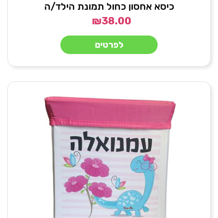
כיסא אחסון כחול תמונת הילד/ה
₪
38.00
לפרטים