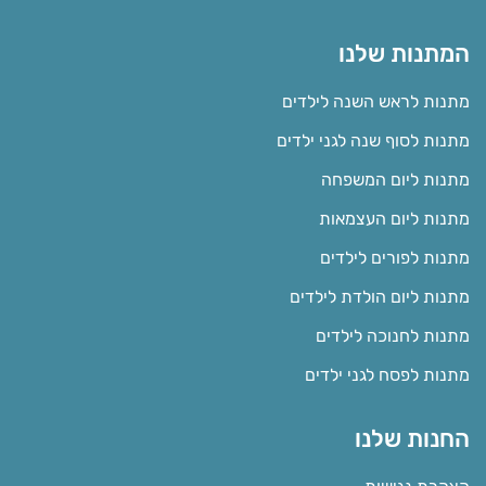
המתנות שלנו
מתנות לראש השנה לילדים
מתנות לסוף שנה לגני ילדים
מתנות ליום המשפחה
מתנות ליום העצמאות
מתנות לפורים לילדים
מתנות ליום הולדת לילדים
מתנות לחנוכה לילדים
מתנות לפסח לגני ילדים
החנות שלנו