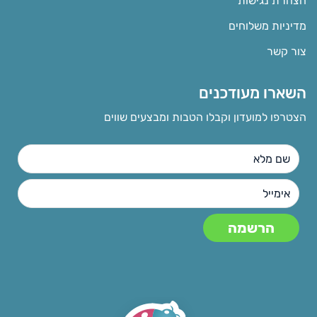
הצהרת נגישות
מדיניות משלוחים
צור קשר
השארו מעודכנים
הצטרפו למועדון וקבלו הטבות ומבצעים שווים