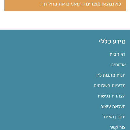
לא נמצאו מוצרים התואמים את בחירתך.
מידע כללי
דף הבית
אודותינו
חנות מתנות לגן
מדיניות משלוחים
הצהרת נגישות
העלאת עיצוב
תקנון האתר
צור קשר