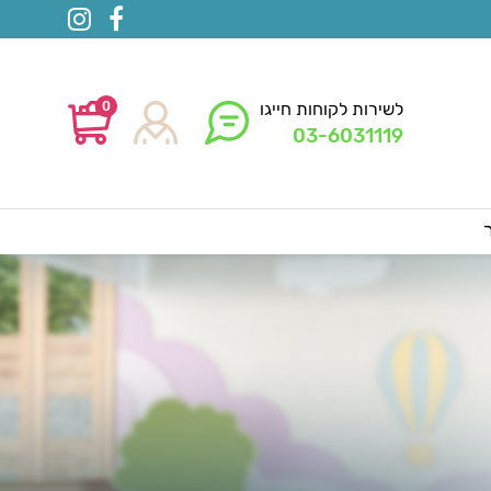
0
לשירות לקוחות חייגו
03-6031119