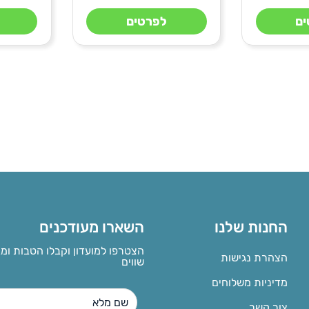
ם
לפרטים
החנות שלנו
השארו מעודכנים
הצטרפו למועדון וקבלו הטבות ומ
הצהרת נגישות
שווים
מדיניות משלוחים
צור קשר