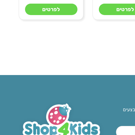
לפרטים
לפרטים
בצעים