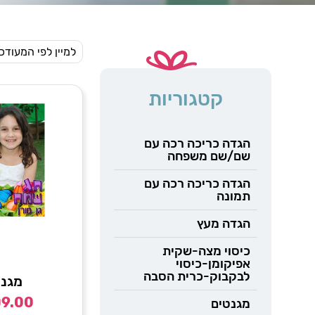
קטגוריות
הגדה כריכה רכה עם
שם/שם משפחה
הגדה כריכה רכה עם
תמונה
הגדה מעץ
כיסוי מצה-שקית
אפיקומן-כיסוי
לבקבוק-כרית הסבה
מגנ
₪
9.00
מגנטים