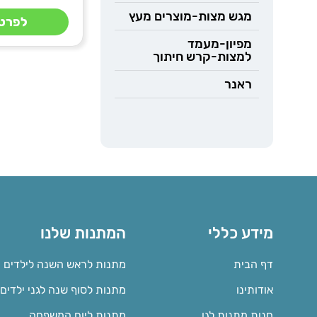
מגש מצות-מוצרים מעץ
לפרטי
מפיון-מעמד
למצות-קרש חיתוך
ראנר
מידע כללי
המתנות שלנו
דף הבית
מתנות לראש השנה לילדים
אודותינו
מתנות לסוף שנה לגני ילדים
חנות מתנות לגן
מתנות ליום המשפחה