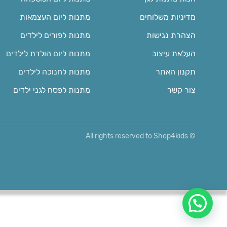
מדיניות משלוחים
מתנות ליום העצמאות
הצהרת נגישות
מתנות לפורים לילדים
העלאת עיצוב
מתנות ליום הולדת לילדים
תקנון האתר
מתנות לחנוכה לילדים
צור קשר
מתנות לפסח לגני ילדים
© All rights reserved to Shop4kids