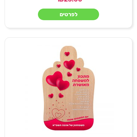
לפרטים