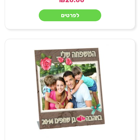
לפרטים