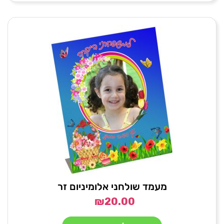
מעמד שולחני אלומיניום זר
₪
20.00