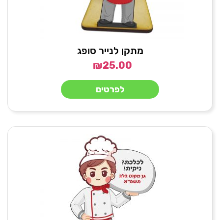
מתקן לנייר סופג
₪
25.00
לפרטים