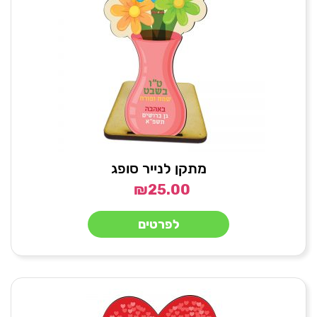
מתקן לנייר סופג
₪
25.00
לפרטים