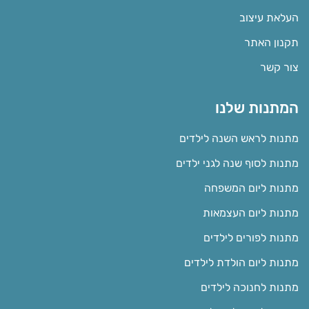
העלאת עיצוב
תקנון האתר
צור קשר
המתנות שלנו
מתנות לראש השנה לילדים
מתנות לסוף שנה לגני ילדים
מתנות ליום המשפחה
מתנות ליום העצמאות
מתנות לפורים לילדים
מתנות ליום הולדת לילדים
מתנות לחנוכה לילדים