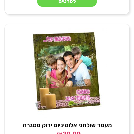
לפרטים
מעמד שולחני אלומיניום ירוק מסגרת
₪
20.00