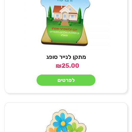
מתקן לנייר סופג
₪
25.00
לפרטים