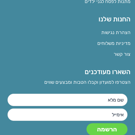
מתנות לפסח לגני ילדים
החנות שלנו
הצהרת נגישות
מדיניות משלוחים
צור קשר
השארו מעודכנים
הצטרפו למועדון וקבלו הטבות ומבצעים שווים