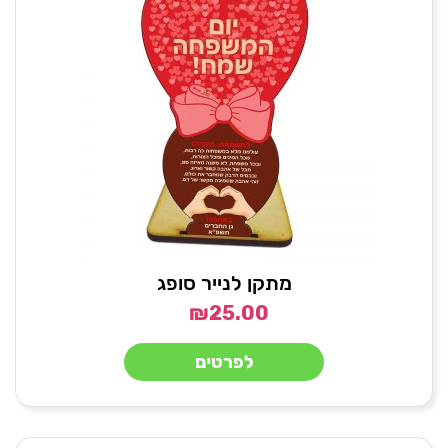
מתקן לנייר סופג
₪
25.00
לפרטים