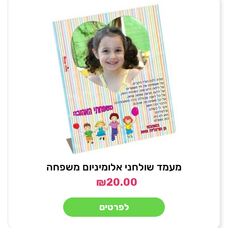
מעמד שולחני אלומיניום משפחה
₪
20.00
לפרטים