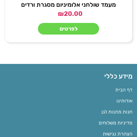
מעמד שולחני אלומיניום מסגרת ורדים
₪
20.00
לפרטים
מידע כללי
דף הבית
אודותינו
חנות מתנות לגן
מדיניות משלוחים
הצהרת נגישות