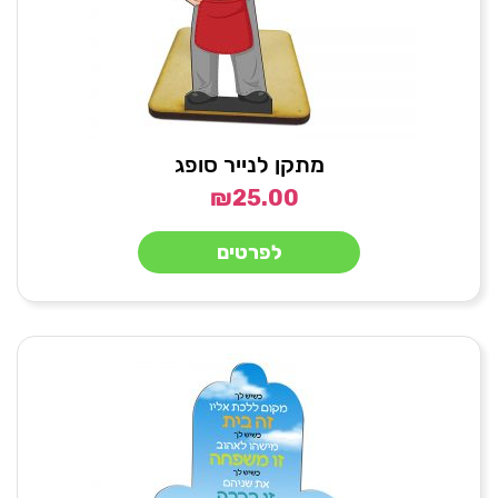
מתקן לנייר סופג
₪
25.00
לפרטים