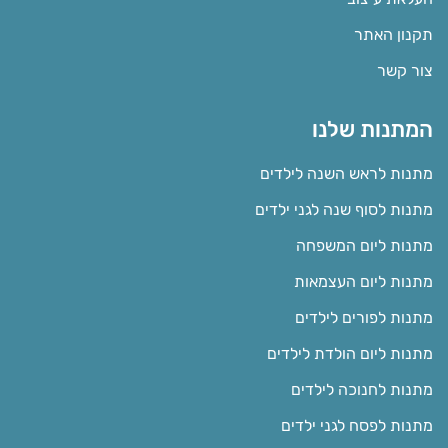
תקנון האתר
צור קשר
המתנות שלנו
מתנות לראש השנה לילדים
מתנות לסוף שנה לגני ילדים
מתנות ליום המשפחה
מתנות ליום העצמאות
מתנות לפורים לילדים
מתנות ליום הולדת לילדים
מתנות לחנוכה לילדים
מתנות לפסח לגני ילדים