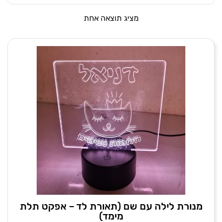
מציג תוצאה אחת
מנורת לילה עם שם (תאורת לד – אפקט תלת
מימד)