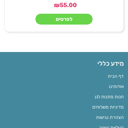
₪
55.00
לפרטים
מידע כללי
דף הבית
אודותינו
חנות מתנות לגן
מדיניות משלוחים
הצהרת נגישות
העלאת עיצוב