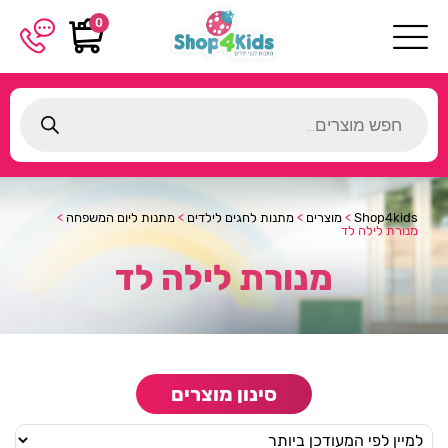
0
Products
search
Shop4kids
>
מוצרים
>
מתנות לחגים לילדים
>
מתנות ליום המשפחה
>
מנורת לילה לד
מנורת לילה לד
סינון מוצרים