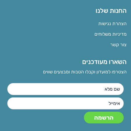
החנות שלנו
הצהרת נגישות
מדיניות משלוחים
צור קשר
השארו מעודכנים
הצטרפו למועדון וקבלו הטבות ומבצעים שווים