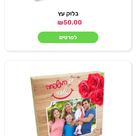
בלוק עץ
₪
50.00
לפרטים