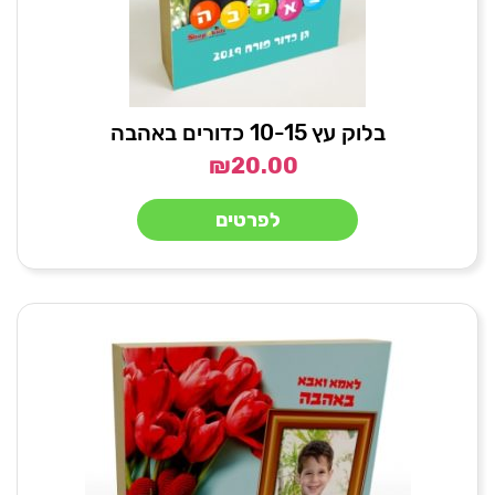
בלוק עץ 10-15 כדורים באהבה
₪
20.00
לפרטים