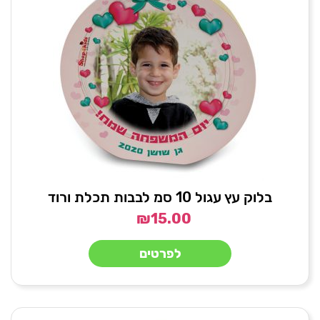
בלוק עץ עגול 10 סמ לבבות תכלת ורוד
₪
15.00
לפרטים