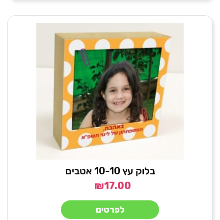
בלוק עץ 10-10 אטבים
₪
17.00
לפרטים