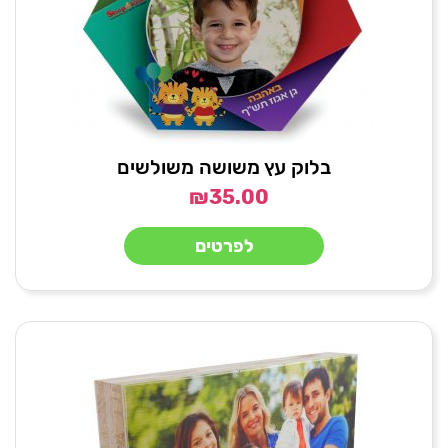
בלוק עץ משושה משולשים
₪
35.00
לפרטים