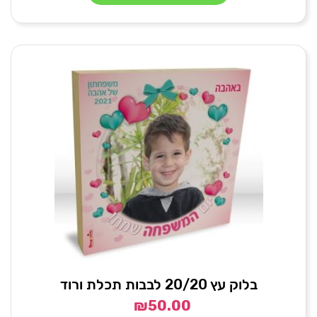
בלוק עץ 20/20 לבבות תכלת ורוד
₪
50.00