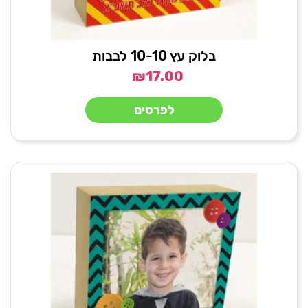
בלוק עץ 10-10 לבבות
₪
17.00
לפרטים