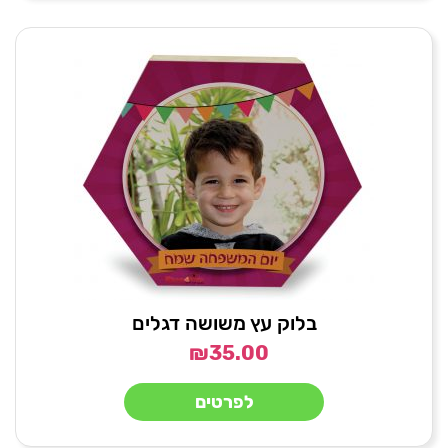
בלוק עץ משושה דגלים
₪
35.00
לפרטים