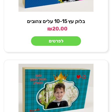
בלוק עץ 10-15 עלים צהובים
₪
20.00
לפרטים