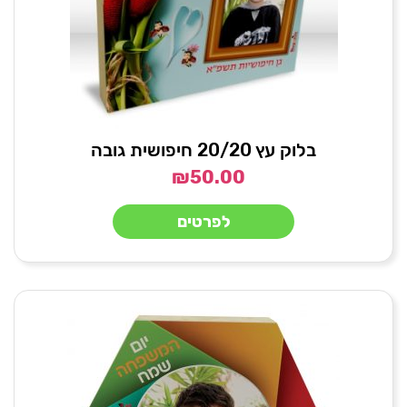
בלוק עץ 20/20 חיפושית גובה
₪
50.00
לפרטים