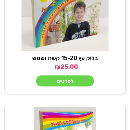
בלוק עץ 15-20 קשת ושמש
₪
25.00
לפרטים