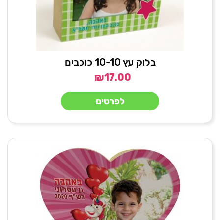
בלוק עץ 10-10 כוכבים
₪
17.00
לפרטים