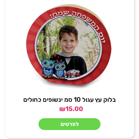
בלוק עץ עגול 10 סמ ינשופים כחולים
₪
15.00
לפרטים