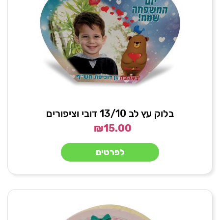
בלוק עץ לב 13/10 דובי וציפורים
₪
15.00
לפרטים