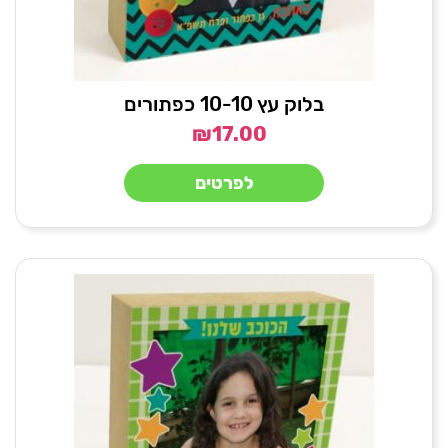
בלוק עץ 10-10 כפתורים
₪
17.00
לפרטים