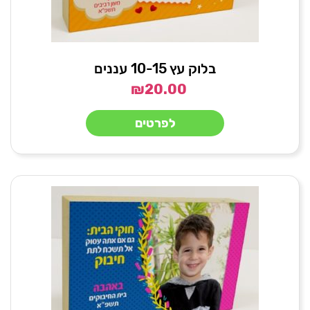
בלוק עץ 10-15 עננים
₪
20.00
לפרטים