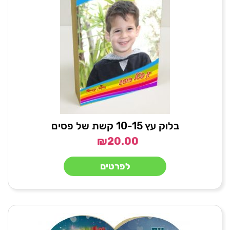
בלוק עץ 10-15 קשת של פסים
₪
20.00
לפרטים