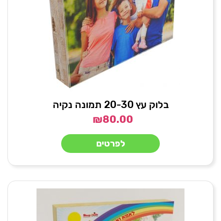
בלוק עץ 20-30 תמונה נקיה
₪
80.00
לפרטים