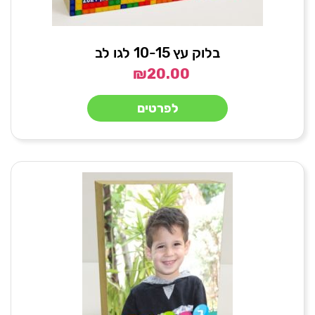
בלוק עץ 10-15 לגו לב
₪
20.00
לפרטים