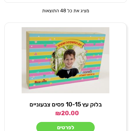
מציג את כל 48 התוצאות
בלוק עץ 10-15 פסים צבעוניים
₪
20.00
לפרטים