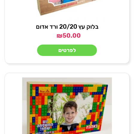
בלוק עץ 20/20 ורד אדום
₪
50.00
לפרטים