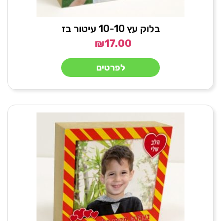
בלוק עץ 10-10 עיטור בז
₪
17.00
לפרטים