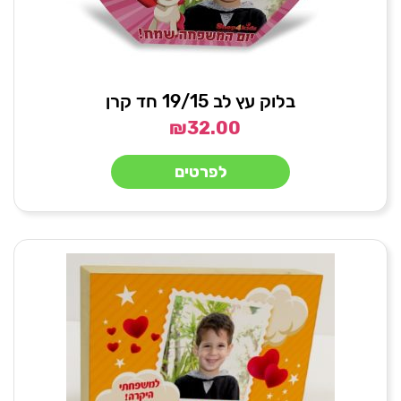
בלוק עץ לב 19/15 חד קרן
₪
32.00
לפרטים