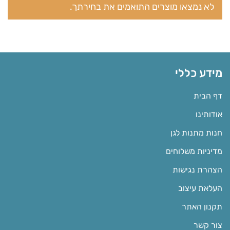
לא נמצאו מוצרים התואמים את בחירתך.
מידע כללי
דף הבית
אודותינו
חנות מתנות לגן
מדיניות משלוחים
הצהרת נגישות
העלאת עיצוב
תקנון האתר
צור קשר