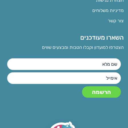
הצהרת נגישות
מדיניות משלוחים
צור קשר
השארו מעודכנים
הצטרפו למועדון וקבלו הטבות ומבצעים שווים