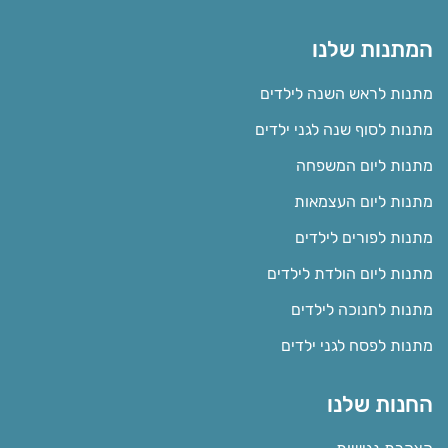
המתנות שלנו
מתנות לראש השנה לילדים
מתנות לסוף שנה לגני ילדים
מתנות ליום המשפחה
מתנות ליום העצמאות
מתנות לפורים לילדים
מתנות ליום הולדת לילדים
מתנות לחנוכה לילדים
מתנות לפסח לגני ילדים
החנות שלנו