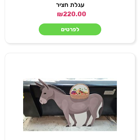
עגלת חציר
₪
220.00
לפרטים