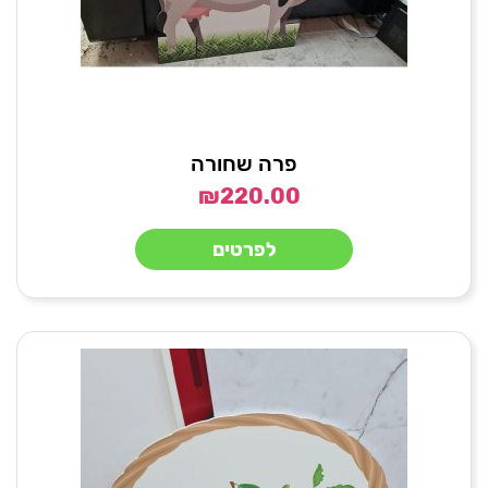
פרה שחורה
₪
220.00
לפרטים