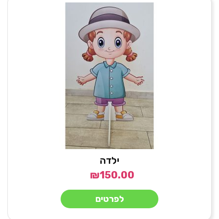
ילדה
₪
150.00
לפרטים