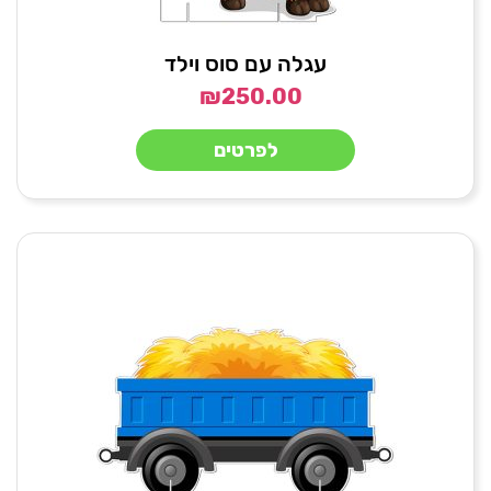
עגלה עם סוס וילד
₪
250.00
לפרטים