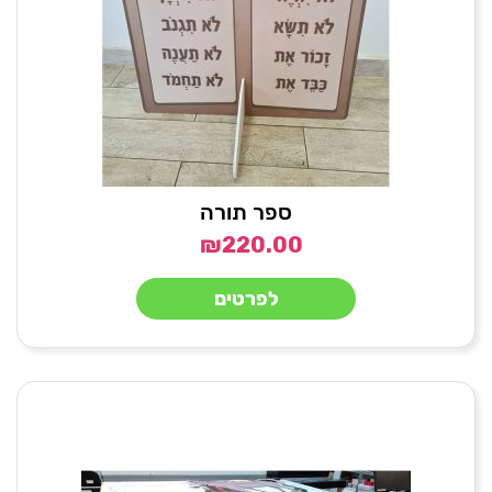
ספר תורה
₪
220.00
לפרטים