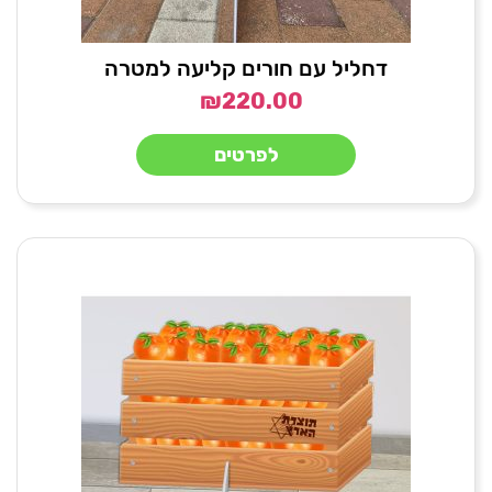
דחליל עם חורים קליעה למטרה
₪
220.00
לפרטים