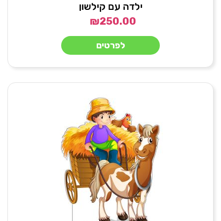
ילדה עם קילשון
₪
250.00
לפרטים