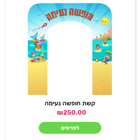
קשת חופשה נעימה
₪
250.00
לפרטים