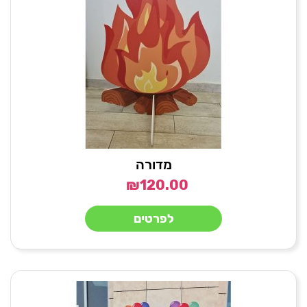
מדורה
₪
120.00
לפרטים