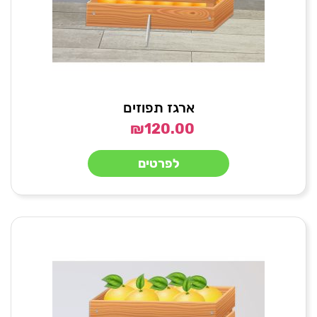
ארגז תפוזים
₪
120.00
לפרטים