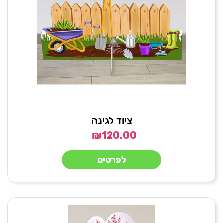
ציוד לגינה
₪
120.00
לפרטים