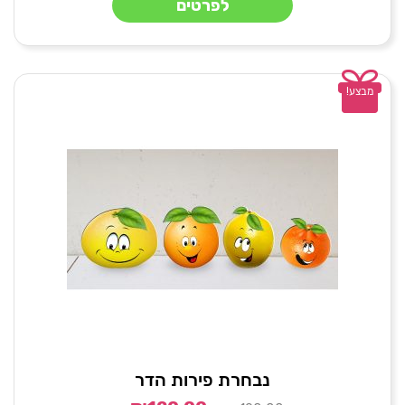
לפרטים
מבצע!
נבחרת פירות הדר