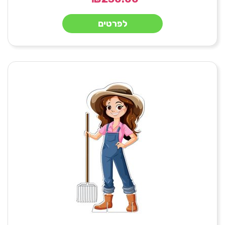
לפרטים