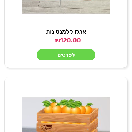
ארגז קלמנטינות
₪
120.00
לפרטים