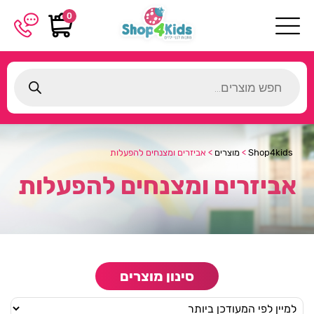
0
Products
search
Shop4kids
>
מוצרים
>
אביזרים ומצנחים להפעלות
אביזרים ומצנחים להפעלות
סינון מוצרים