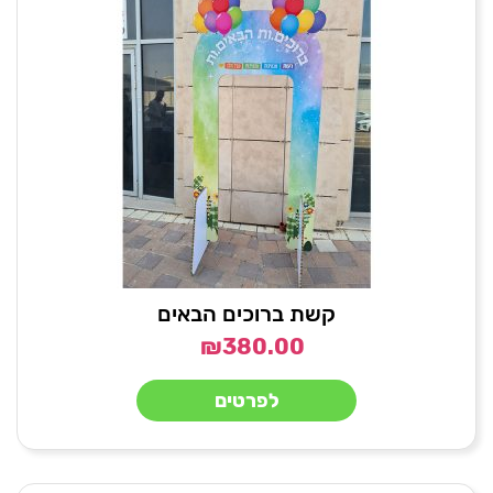
קשת ברוכים הבאים
₪
380.00
לפרטים