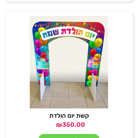
קשת יום הולדת
₪
350.00