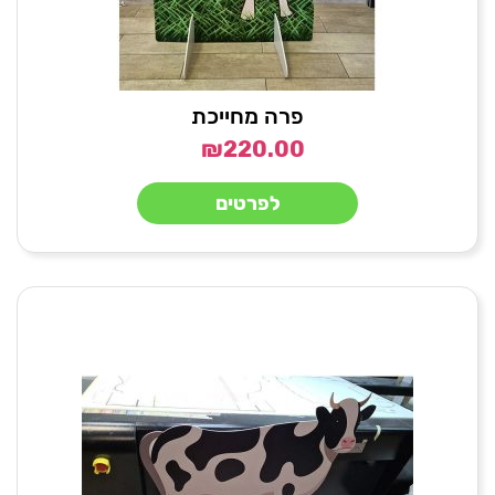
פרה מחייכת
₪
220.00
לפרטים