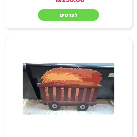
לפרטים