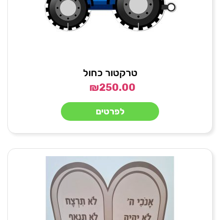
טרקטור כחול
₪
250.00
לפרטים