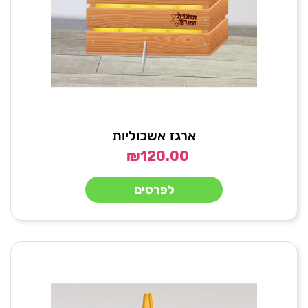
ארגז אשכוליות
₪
120.00
לפרטים