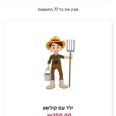
מציג את כל 77 התוצאות
ילד עם קילשון
₪
250.00