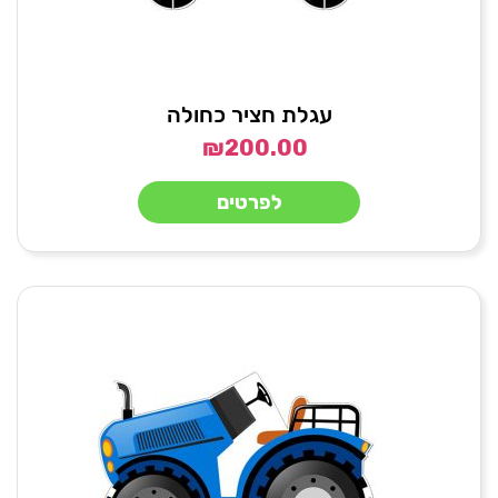
עגלת חציר כחולה
₪
200.00
לפרטים