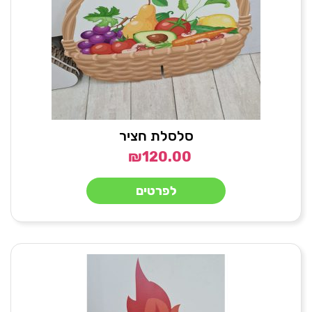
סלסלת חציר
₪
120.00
לפרטים