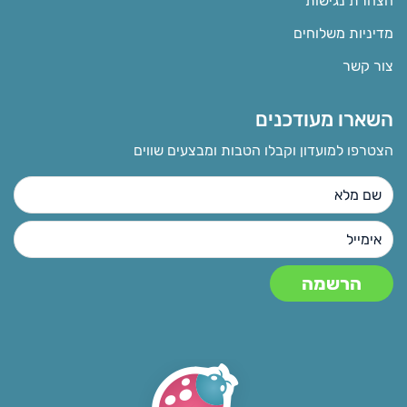
הצהרת נגישות
מדיניות משלוחים
צור קשר
השארו מעודכנים
הצטרפו למועדון וקבלו הטבות ומבצעים שווים