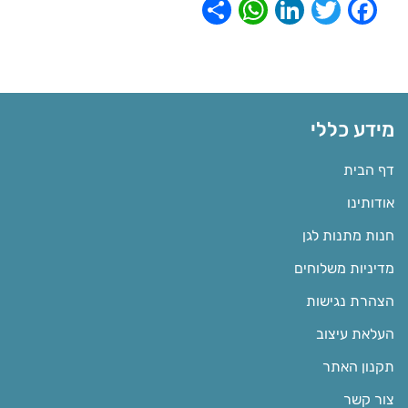
WhatsApp
Share
LinkedIn
Twitter
Facebook
מידע כללי
דף הבית
אודותינו
חנות מתנות לגן
מדיניות משלוחים
הצהרת נגישות
העלאת עיצוב
תקנון האתר
צור קשר