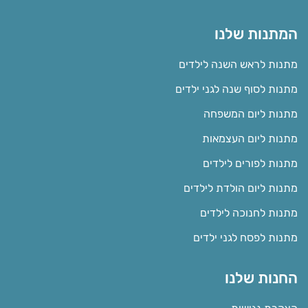
המתנות שלנו
מתנות לראש השנה לילדים
מתנות לסוף שנה לגני ילדים
מתנות ליום המשפחה
מתנות ליום העצמאות
מתנות לפורים לילדים
מתנות ליום הולדת לילדים
מתנות לחנוכה לילדים
מתנות לפסח לגני ילדים
החנות שלנו