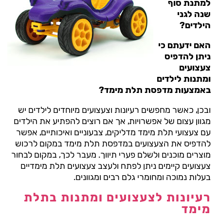
למתנת סוף
שנה לגני
הילדים?
האם ידעתם כי
ניתן להדפיס
צעצועים
ומתנות לילדים
באמצעות מדפסת תלת מימד?
ובכן, כאשר מחפשים רעיונות וצעצועים מיוחדים לילדים יש
מגוון עצום של אפשרויות, אך אם רוצים להפתיע את הילדים
עם צעצועי תלת מימד מדליקים, צבעוניים ואיכותיים, אפשר
להדפיס את הצעצועים במדפסת תלת מימד במקום לרכוש
מוצרים מוכנים ולשלם פערי תיווך. מעבר לכך, במקום לבחור
צעצועים קיימים ניתן לפתח ולעצב צעצועים תלת מימדיים
בעלות נמוכה ומחומרי גלם רבים ומגוונים.
רעיונות לצעצועים ומתנות בתלת
מימד