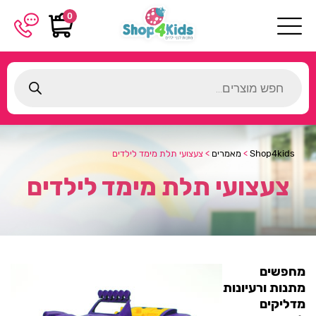
0
Products
search
Shop4kids
>
מאמרים
>
צעצועי תלת מימד לילדים
צעצועי תלת מימד לילדים
מחפשים
מתנות ורעיונות
מדליקים