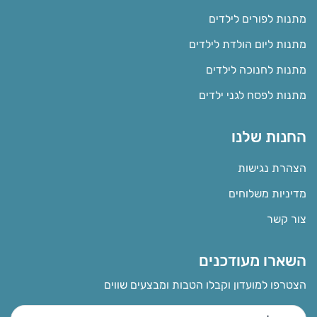
מתנות לפורים לילדים
מתנות ליום הולדת לילדים
מתנות לחנוכה לילדים
מתנות לפסח לגני ילדים
החנות שלנו
הצהרת נגישות
מדיניות משלוחים
צור קשר
השארו מעודכנים
הצטרפו למועדון וקבלו הטבות ומבצעים שווים