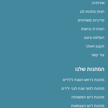
אודותינו
חנות מתנות לגן
מדיניות משלוחים
הצהרת נגישות
העלאת עיצוב
תקנון האתר
צור קשר
המתנות שלנו
מתנות לראש השנה לילדים
מתנות לסוף שנה לגני ילדים
מתנות ליום המשפחה
מתנות ליום העצמאות